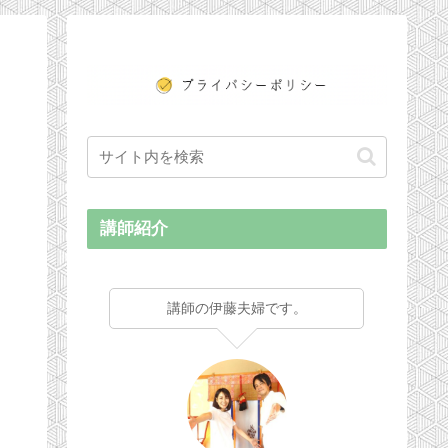
講師紹介
講師の伊藤夫婦です。