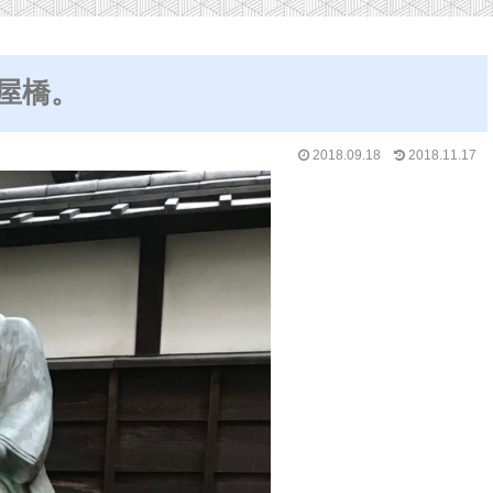
淀屋橋。
2018.09.18
2018.11.17