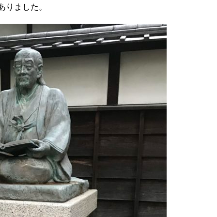
ありました。