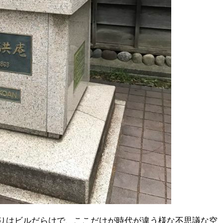
りはビルだらけで、ここだけが時代が違う様な不思議な空