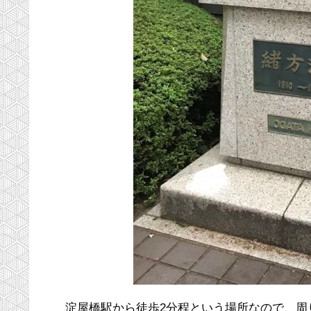
淀屋橋駅から徒歩2分程という場所なので、周