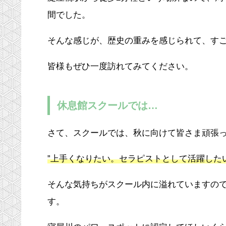
間でした。
そんな感じが、歴史の重みを感じられて、す
皆様もぜひ一度訪れてみてください。
休息館スクールでは…
さて、スクールでは、秋に向けて皆さま頑張
”上手くなりたい。セラピストとして活躍した
そんな気持ちがスクール内に溢れていますの
す。