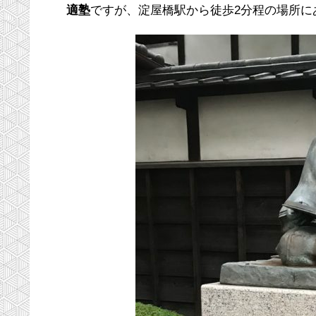
適塾
ですが、淀屋橋駅から徒歩2分程の場所に