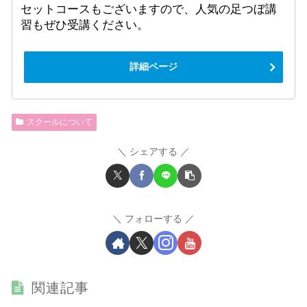
セットコースもございますので、人気の足つぼ講
習もぜひ受講ください。
詳細ページ
スクールについて
シェアする
フォローする
関連記事