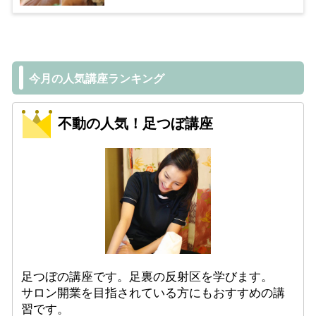
今月の人気講座ランキング
不動の人気！足つぼ講座
足つぼの講座です。足裏の反射区を学びます。
サロン開業を目指されている方にもおすすめの講
習です。