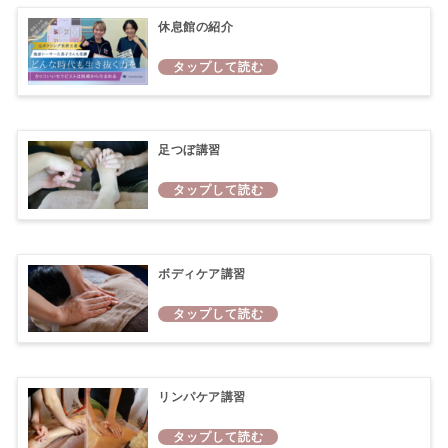
休息館の紹介
足つぼ講習
ボディケア講習
リンパケア講習