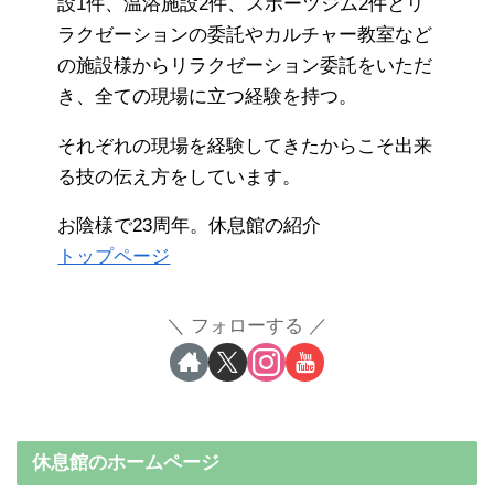
設1件、温浴施設2件、スポーツジム2件とリ
ラクゼーションの委託やカルチャー教室など
の施設様からリラクゼーション委託をいただ
き、全ての現場に立つ経験を持つ。
それぞれの現場を経験してきたからこそ出来
る技の伝え方をしています。
お陰様で23周年。休息館の紹介
トップページ
フォローする
休息館のホームページ