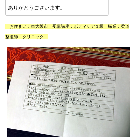
ありがとうございます。
お住まい：東大阪市 受講講座：ボディケア１級 職業：柔道
整復師 クリニック