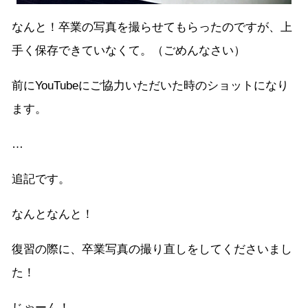
なんと！卒業の写真を撮らせてもらったのですが、上
手く保存できていなくて。（ごめんなさい）
前にYouTubeにご協力いただいた時のショットになり
ます。
…
追記です。
なんとなんと！
復習の際に、卒業写真の撮り直しをしてくださいまし
た！
じゃーん！