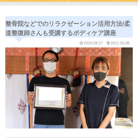
整骨院などでのリラクゼーション活用方法/柔
道整復師さんも受講するボディケア講座
2020.08.27
2021.03.06