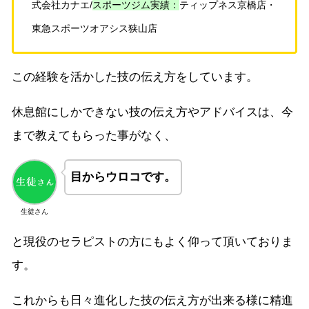
式会社カナエ/
スポーツジム実績：
ティップネス京橋店・
東急スポーツオアシス狭山店
この経験を活かした技の伝え方をしています。
休息館にしかできない技の伝え方やアドバイスは、今
まで教えてもらった事がなく、
目からウロコです。
生徒さん
と現役のセラピストの方にもよく仰って頂いておりま
す。
これからも日々進化した技の伝え方が出来る様に精進