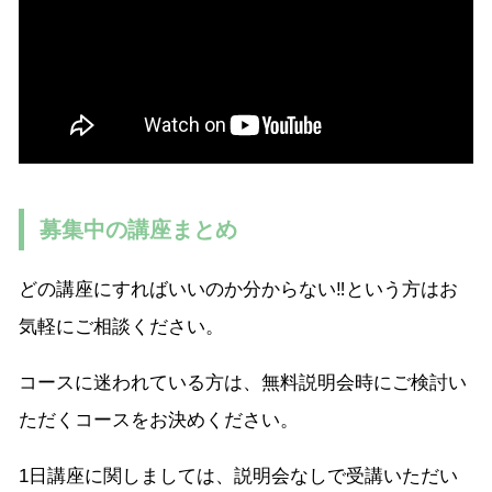
募集中の講座まとめ
どの講座にすればいいのか分からない‼︎という方はお
気軽にご相談ください。
コースに迷われている方は、無料説明会時にご検討い
ただくコースをお決めください。
1日講座に関しましては、説明会なしで受講いただい