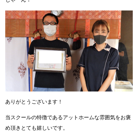
ありがとうございます！
当スクールの特徴であるアットホームな雰囲気をお褒
め頂きとても嬉しいです。