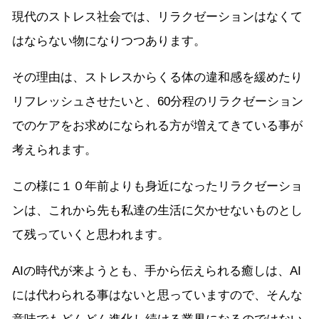
現代のストレス社会では、リラクゼーションはなくて
はならない物になりつつあります。
その理由は、ストレスからくる体の違和感を緩めたり
リフレッシュさせたいと、60分程のリラクゼーション
でのケアをお求めになられる方が増えてきている事が
考えられます。
この様に１０年前よりも身近になったリラクゼーショ
ンは、これから先も私達の生活に欠かせないものとし
て残っていくと思われます。
AIの時代が来ようとも、手から伝えられる癒しは、AI
には代わられる事はないと思っていますので、そんな