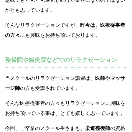
意味でもどんどん進化し続ける業界になるのではない
かとも思っています。
そんなリラクゼーションですが、
昨今は、医療従事者
の方々
にも興味をお持ち頂いております。
整骨院や鍼灸院などでのリラクゼーション
当スクールのリラクゼーション講習は、
医師
や
マッサ
ージ師
の方も受講されています。
そんな医療従事者の方々もリラクゼーションに興味を
お持ち頂いている事は、とても嬉しく思っています。
今回、ご卒業のスクール生さまも、
柔道整復師
の資格