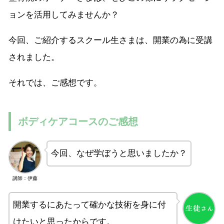
ョンを活用してみませんか？
今回、ご紹介するスクール生さまは、開業の為に受講
されました。
それでは、ご感想です。
ボディケアコースのご感想
今回、なぜ学ぼうと思いましたか？
講師：伊藤
開業するにあたって確かな技術を身に付
けたいと思ったからです。