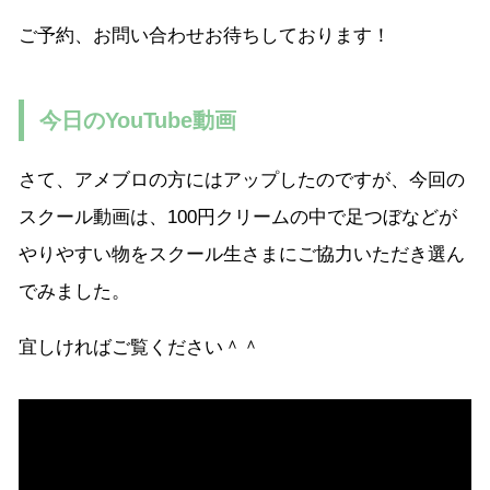
ご予約、お問い合わせお待ちしております！
今日のYouTube動画
さて、アメブロの方にはアップしたのですが、今回の
スクール動画は、100円クリームの中で足つぼなどが
やりやすい物をスクール生さまにご協力いただき選ん
でみました。
宜しければご覧ください＾＾