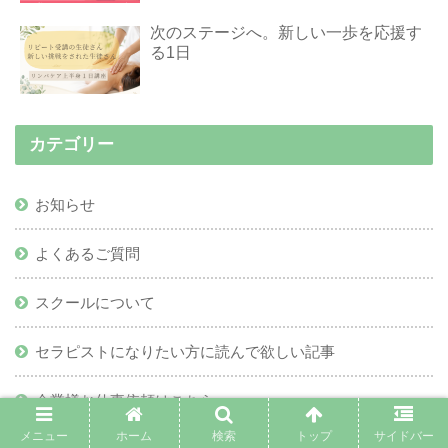
次のステージへ。新しい一歩を応援す
る1日
カテゴリー
お知らせ
よくあるご質問
スクールについて
セラピストになりたい方に読んで欲しい記事
企業様お仕事依頼はこちら
メニュー
ホーム
検索
トップ
サイドバー