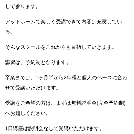
して参ります。
アットホームで楽しく受講できて内容は充実してい
る。
そんなスクールをこれからも目指していきます。
講習は、予約制となります。
卒業までは、1ヶ月半から2年程と個人のペースに合わ
せて受講いただけます。
受講をご希望の方は、まずは無料説明会(完全予約制)
へお越しください。
1日講座は説明会なしで受講いただけます。