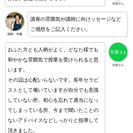
生徒さん
講座の雰囲気や講師に向けッセージなど
ご感想をご記入ください。
講師：伊藤
おふた方とも人柄がよく、どなた様でも
和やかな雰囲気で授業を受けられると思
生徒さん
います。
その辺は心配いらないです。長年セラピ
ストとして働いていますが自分でも意識
していない所、初心を忘れて適当になっ
てしまっている所、今まで聞いたことの
ないアドバイスなどしっかりと指導して
頂きました。