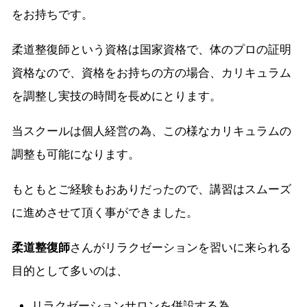
をお持ちです。
柔道整復師という資格は国家資格で、体のプロの証明
資格なので、資格をお持ちの方の場合、カリキュラム
を調整し実技の時間を長めにとります。
当スクールは個人経営の為、この様なカリキュラムの
調整も可能になります。
もともとご経験もおありだったので、講習はスムーズ
に進めさせて頂く事ができました。
柔道整復師
さんがリラクゼーションを習いに来られる
目的として多いのは、
リラクゼーションサロンを併設する為