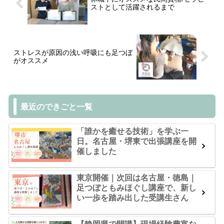
ストとして活躍されるまで
ストレスが原因の浅い呼吸にも足つぼ
がオススメ
最近のできごと一覧
「誰かを癒せる技術」を学ぶ一
日。名古屋・堺東で出張講座を開
催しました
東京開催｜次回は名古屋・徳島｜
足つぼともみほぐし講座で、新し
い一歩を踏み出した受講生さん