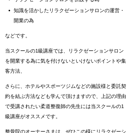
知識を活かしたリラクゼーションサロンの運営・
開業の為
などです。
当スクールの1級講座では、リラクゼーションサロン
を開業する為に気を付けないといけないポイントや集
客方法、
さらに、ホテルやスポーツジムなどの施設様と委託契
約を結ぶ方法なども学んで頂けますので、上記の理由
で受講されたい柔道整復師の先生には当スクールの1
級講座がオススメです。
整骨院のオーナーさまは、ぜひこの様にリラクゼーシ