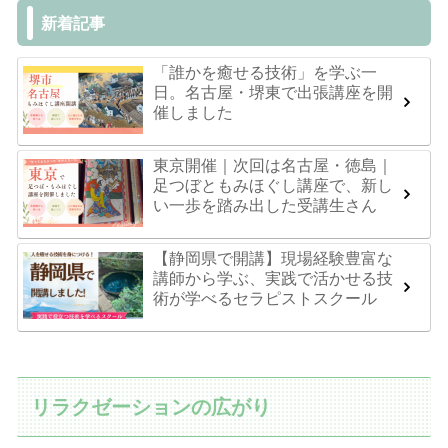
新着記事
「誰かを癒せる技術」を学ぶ一
日。名古屋・堺東で出張講座を開
催しました
東京開催｜次回は名古屋・徳島｜
足つぼともみほぐし講座で、新し
い一歩を踏み出した受講生さん
【静岡県で開講】現場経験豊富な
講師から学ぶ、実践で活かせる技
術が学べるセラピストスクール
リラクゼーションの広がり