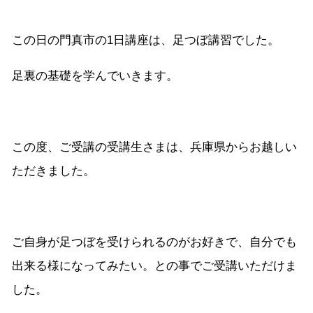
この日の門真市の1日講座は、足つぼ講習でした。
足裏の基礎を学んでいきます。
この度、ご受講の受講生さまは、兵庫県からお越しい
ただきました。
ご自身が足つぼを受けられるのがお好きで、自分でも
出来る様になってみたい。との事でご受講いただけま
した。