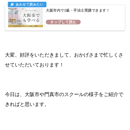
大阪市内で1級・手法士受講できます！
大変、好評をいただきまして、おかげさまで忙しくさ
せていただいております！
今日は、大阪市や門真市のスクールの様子をご紹介で
きればと思います。