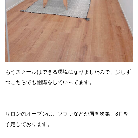
もうスクールはできる環境になりましたので、少しず
つこちらでも開講をしていってます。
サロンのオープンは、ソファなどが届き次第、8月を
予定しております。