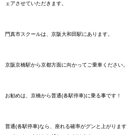
ェアさせていただきます。
門真市スクールは、京阪大和田駅にあります。
京阪京橋駅から京都方面に向かってご乗車ください。
お勧めは、京橋から普通(各駅停車)に乗る事です！
普通(各駅停車)なら、座れる確率がグンと上がります