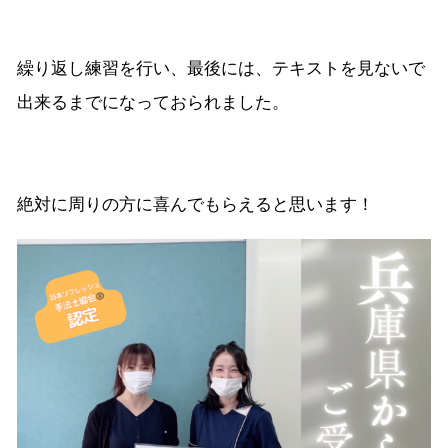
繰り返し練習を行い、最後には、テキストを見ないで
出来るまでになっておられました。
絶対に周りの方に喜んでもらえると思います！