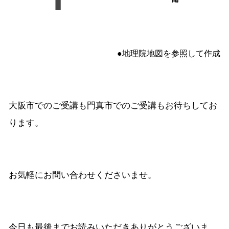
●地理院地図を参照して作成
大阪市でのご受講も門真市でのご受講もお待ちしてお
ります。
お気軽にお問い合わせくださいませ。
今日も最後までお読みいただきありがとうございま