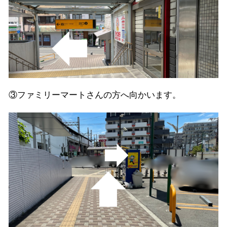
③ファミリーマートさんの方へ向かいます。