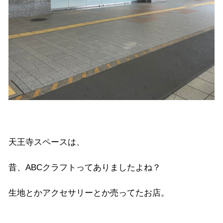
天王寺スペースは、
昔、ABCクラフトってありましたよね？
生地とかアクセサリーとか売ってたお店。