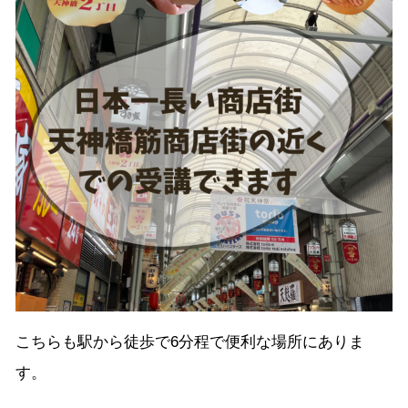
こちらも駅から徒歩で6分程で便利な場所にありま
す。