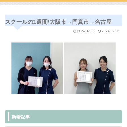
スクールの1週間/大阪市→門真市→名古屋
2024.07.16
2024.07.20
新着記事