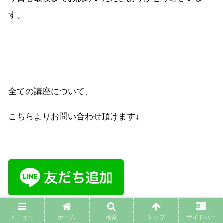
す。
全ての講座について、
こちらよりお問い合わせ頂けます↓
メニュー
ホーム
検索
トップ
サイドバー