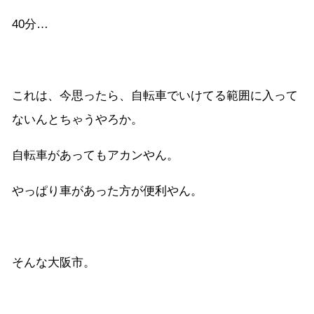
40分…
これは、今思ったら、自転車でいけてる範囲に入って
ないんとちゃうやろか。
自転車があってもアカンやん。
やっぱり車があった方が便利やん。
そんな大阪市。