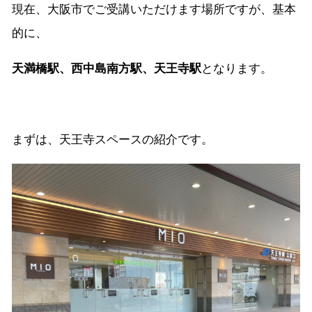
現在、大阪市でご受講いただけます場所ですが、基本
的に、
天満橋駅、西中島南方駅、天王寺駅
となります。
まずは、天王寺スペースの紹介です。