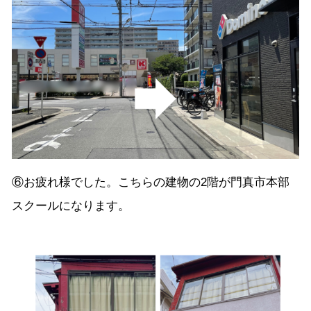
⑥お疲れ様でした。こちらの建物の2階が門真市本部
スクールになります。