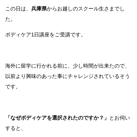
この日は、
兵庫県
からお越しのスクール生さまでし
た。
ボディケア1日講座をご受講です。
海外に留学に行かれる前に、少し時間が出来たので、
以前より興味のあった事にチャレンジされているそう
です。
「なぜボディケアを選択されたのですか？」
とお伺い
すると、