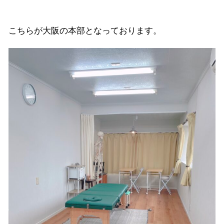
こちらが大阪の本部となっております。