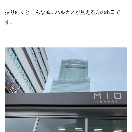
振り向くとこんな風にハルカスが見える方の出口で
す。