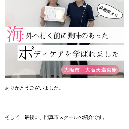
ありがとうございました。
そして、最後に、門真市スクールの紹介です。