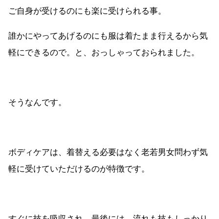
ご自身が受けるのにも楽に受けられる事。
誰かにやってあげるのにも服は着たまま行えるから気
軽にできるので。と、おっしゃっておられました。
そうなんです。
ボディケアは、着替える必要はなく老若男女問わず気
軽に受けていただけるのが特徴です。
すぐに技を吸収され、最後には、流れも技もしっかり