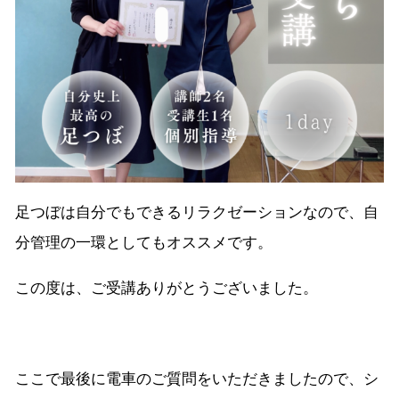
足つぼは自分でもできるリラクゼーションなので、自
分管理の一環としてもオススメです。
この度は、ご受講ありがとうございました。
ここで最後に電車のご質問をいただきましたので、シ