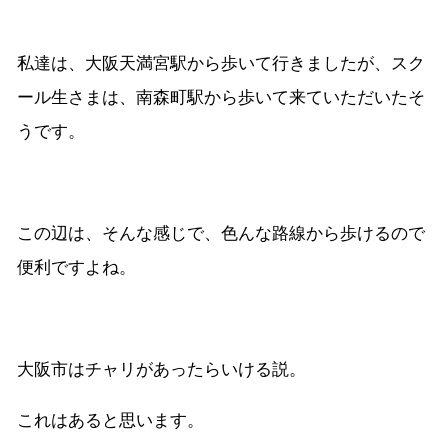
私達は、大阪天満宮駅から歩いて行きましたが、スク
ール生さまは、南森町駅から歩いて来ていただいたそ
うです。
この辺は、そんな感じで、色んな路線から歩けるので
便利ですよね。
大阪市はチャリがあったらいける説。
これはあると思います。