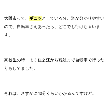
大阪市って、
ギュッ
としている分、道が分かりやすい
ので、自転車さえあったら、どこでも行けちゃいま
す。
高校生の時、よく住之江から難波まで自転車で行った
りもしてました。
それは、さすがに40分くらいかかるんですけど。