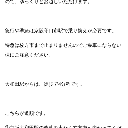
ので、ゆっくりとお越しいただけます。
急行や準急は京阪守口市駅で乗り換えが必要です。
特急は枚方市まで止まりませんのでご乗車にならない
様にご注意ください。
大和田駅からは、徒歩で4分程です。
こちらが道順です。
①京阪大和田駅の改札を出たら左方向へ向かってくだ