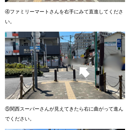
④ファミリーマートさんを右手にみて直進してくださ
い。
⑤関西スーパーさんが見えてきたら右に曲がって進ん
でください。