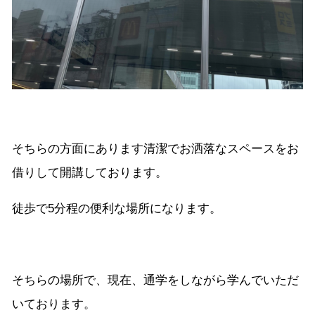
そちらの方面にあります清潔でお洒落なスペースをお
借りして開講しております。
徒歩で5分程の便利な場所になります。
そちらの場所で、現在、通学をしながら学んでいただ
いております。