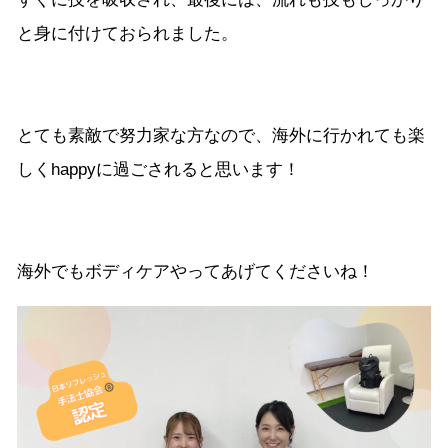
と身に付けておられました。
とても素敵で努力家な方なので、海外に行かれても楽
しくhappyに過ごされると思います！
海外でもボディケアやってあげてくださいね！