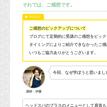
それでは、ご感想です。
ご感想のピックアップについて
ブログにて定期的に受講のご感想をピック
タイミングによりご紹介できなかったご感
いつもご協力ありがとうございます。
今回、なぜ学ぼうと思いまし
講師：伊藤
ヘッドスパのプラスのメニューとして肩首も