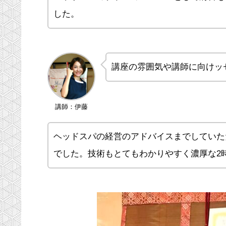
した。
講座の雰囲気や講師に向けッ
講師：伊藤
ヘッドスパの経営のアドバイスまでしていた
でした。技術もとてもわかりやすく濃厚な2