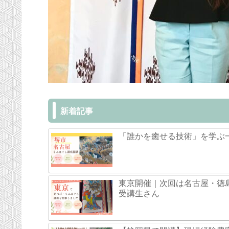
新着記事
「誰かを癒せる技術」を学ぶ
東京開催｜次回は名古屋・徳
受講生さん