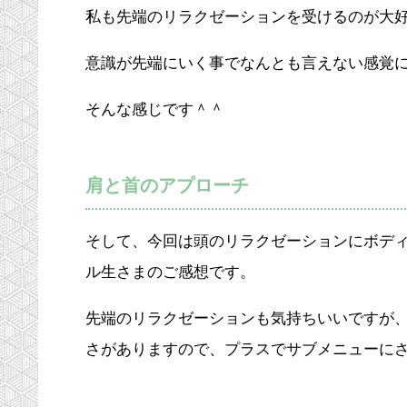
私も先端のリラクゼーションを受けるのが大
意識が先端にいく事でなんとも言えない感覚
そんな感じです＾＾
肩と首のアプローチ
そして、今回は頭のリラクゼーションにボデ
ル生さまのご感想です。
先端のリラクゼーションも気持ちいいですが
さがありますので、プラスでサブメニューにさ