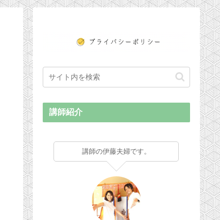
講師紹介
講師の伊藤夫婦です。