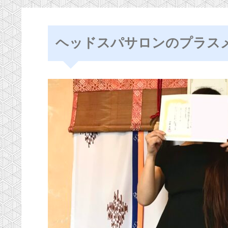
ヘッドスパサロンのプラスメ