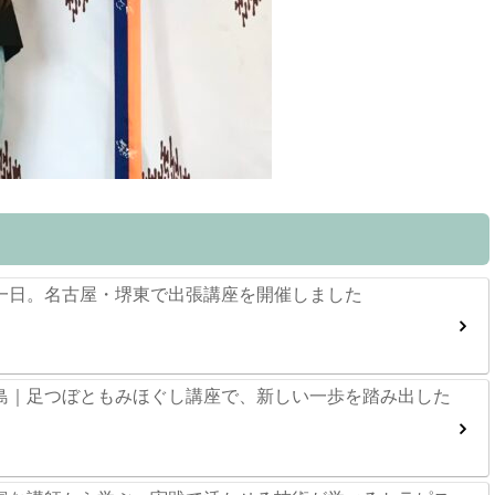
一日。名古屋・堺東で出張講座を開催しました
島｜足つぼともみほぐし講座で、新しい一歩を踏み出した