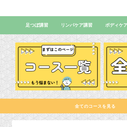
足つぼ講習
リンパケア講習
ボディケ
全てのコースを見る