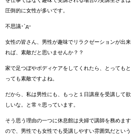
を仕事ではなく趣味で受講される場合の受講生さまは
圧倒的に女性が多いです。
不思議･`д･
女性の皆さん、男性が趣味でリラクゼーションが出来
れば、素敵だと思いませんか？？
家で足つぼやボディケアをしてくれたら、とってもと
っても素敵ですよね。
だから、私は男性にも、もっと１日講座を受講して欲
しいな。と常々思っています。
そう思う理由の一つに休息館は夫婦で講師を務めます
ので、男性でも女性でも受講しやすい雰囲気だという