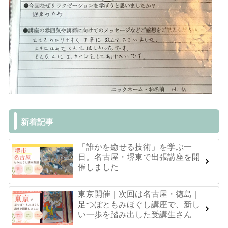
新着記事
「誰かを癒せる技術」を学ぶ一
日。名古屋・堺東で出張講座を開
催しました
東京開催｜次回は名古屋・徳島｜
足つぼともみほぐし講座で、新し
い一歩を踏み出した受講生さん