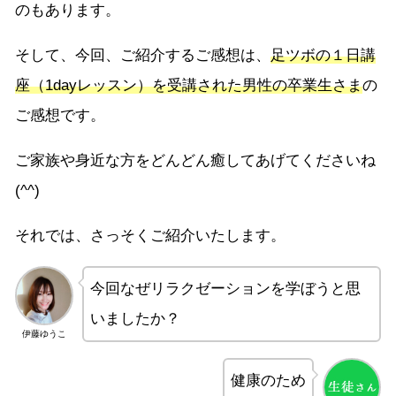
のもあります。
そして、今回、ご紹介するご感想は、
足ツボの１日講
座（1dayレッスン）を受講された男性の卒業生さま
の
ご感想です。
ご家族や身近な方をどんどん癒してあげてくださいね
(^^)
それでは、さっそくご紹介いたします。
今回なぜリラクゼーションを学ぼうと思
いましたか？
伊藤ゆうこ
健康のため