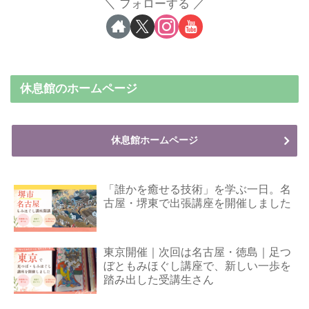
フォローする
休息館のホームページ
休息館ホームページ
「誰かを癒せる技術」を学ぶ一日。名
古屋・堺東で出張講座を開催しました
東京開催｜次回は名古屋・徳島｜足つ
ぼともみほぐし講座で、新しい一歩を
踏み出した受講生さん