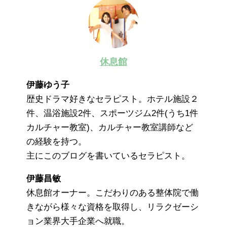
休息館
伊藤ゆう子
歴史ドラマ好きなセラピスト。ホテル施設２
件、温浴施設2件、スポーツジム2件(うち1件
カルチャー教室)、カルチャー教室講師など
の経験を持つ。
主にこのブログを書いているセラピスト。
伊藤昌敏
休息館オーナー。こだわりのある整体院で働
きながら様々な資格を取得し、リラクゼーシ
ョン業界大手企業へ就職。