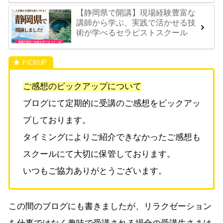
【静岡県で開講】現場経験豊富な
講師から学ぶ、実践で活かせる技
術が学べるセラピストスクール
ご感想のピックアップについて
ブログにて定期的に受講のご感想をピックアッ
プしております。
タイミングによりご紹介できなかったご感想も
スクールにて大切に保管しております。
いつもご協力ありがとうございます。
この間のブログにも書きましたが、リラクゼーション