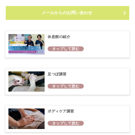
メールからのお問い合わせ
休息館の紹介
足つぼ講習
ボディケア講習