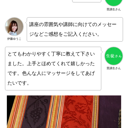
受講生さん
講座の雰囲気や講師に向けてのメッセー
ジなどご感想をご記入ください。
伊藤ゆうこ
とてもわかりやすく丁寧に教えて下さい
ました。上手とほめてくれて嬉しかった
受講生さん
です。色んな人にマッサージをしてあげ
たいです。