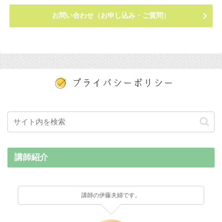
お問い合わせ（お申し込み・ご質問）
講師紹介
講師の伊藤夫婦です。