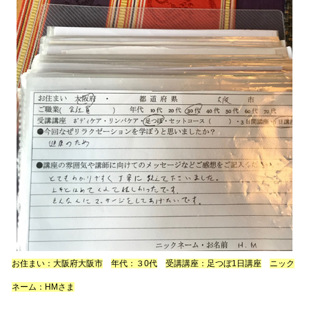
お住まい：大阪府大阪市
年代：３0代
受講講座：足つぼ1日講座
ニック
ネーム：HMさま