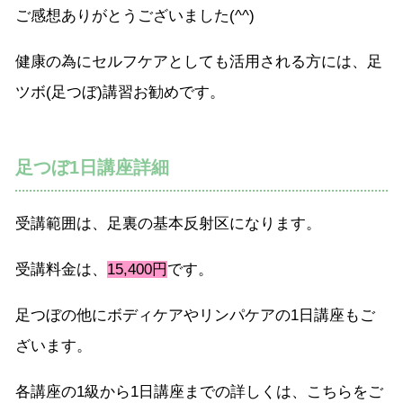
ご感想ありがとうございました(^^)
健康の為にセルフケアとしても活用される方には、足
ツボ(足つぼ)講習お勧めです。
足つぼ1日講座詳細
受講範囲は、足裏の基本反射区になります。
受講料金は、
15,400円
です。
足つぼの他にボディケアやリンパケアの1日講座もご
ざいます。
各講座の1級から1日講座までの詳しくは、こちらをご