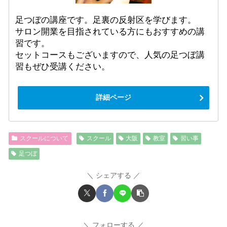
足つぼの講座です。足裏の反射区を学びます。
サロン開業を目指されている方にもおすすめの講
習です。
セットコースもございますので、人気の足つぼ講
習もぜひ受講ください。
詳細ページ
スクールについて
スクール
大阪
教室
習い事
足つぼ
シェアする
フォローする