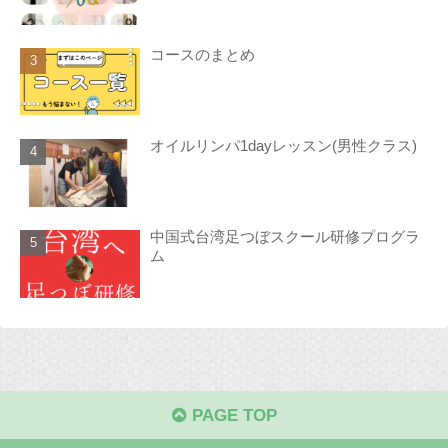
コースのまとめ
オイルリンパ1dayレッスン(男性クラス)
中国式台湾足つぼスクール研修プログラ
ム
PAGE TOP