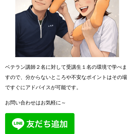
ベテラン講師２名に対して受講生１名の環境で学べま
すので、分からないところや不安なポイントはその場
ですぐにアドバイスが可能です。
お問い合わせはお気軽に～