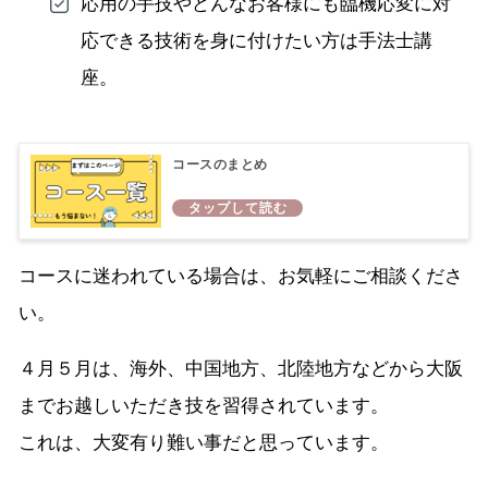
応用の手技やどんなお客様にも臨機応変に対
応できる技術を身に付けたい方は手法士講
座。
コースのまとめ
コースに迷われている場合は、お気軽にご相談くださ
い。
４月５月は、海外、中国地方、北陸地方などから大阪
までお越しいただき技を習得されています。
これは、大変有り難い事だと思っています。