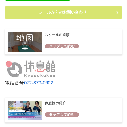
メールからのお問い合わせ
スクールの道順
電話番号
072-879-0602
休息館の紹介