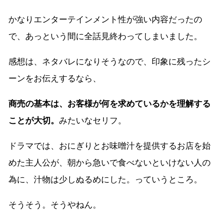
かなりエンターテインメント性が強い内容だったの
で、あっという間に全話見終わってしまいました。
感想は、ネタバレになりそうなので、印象に残ったシ
ーンをお伝えするなら、
商売の基本は、お客様が何を求めているかを理解する
ことが大切。
みたいなセリフ。
ドラマでは、おにぎりとお味噌汁を提供するお店を始
めた主人公が、朝から急いで食べないといけない人の
為に、汁物は少しぬるめにした。っていうところ。
そうそう。そうやねん。