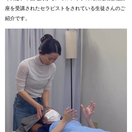
座を受講されたセラピストをされている生徒さんのご
紹介です。