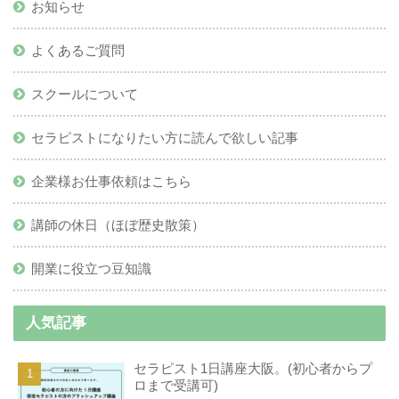
お知らせ
よくあるご質問
スクールについて
セラピストになりたい方に読んで欲しい記事
企業様お仕事依頼はこちら
講師の休日（ほぼ歴史散策）
開業に役立つ豆知識
人気記事
セラピスト1日講座大阪。(初心者からプ
ロまで受講可)