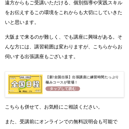
遠方からもご受講いただける、個別指導や実践スキル
をお伝えするこの環境をこれからも大切にしていきた
いと思います。
大阪まで来るのが難しく、でも講座に興味がある。そ
んな方には、講習範囲は変わりますが、こちらからお
伺いする出張講座もございます。
【新!全国出張】出張講座に練習時間たっぷり
極みコースが登場！
こちらも併せて、お気軽にご相談ください。
また、受講前にオンラインでの無料説明会も可能で