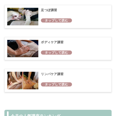
足つぼ講習
ボディケア講習
リンパケア講習