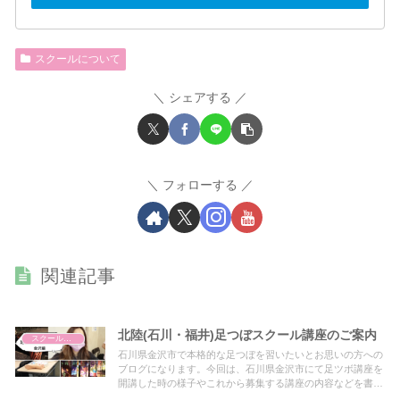
スクールについて
シェアする
フォローする
関連記事
北陸(石川・福井)足つぼスクール講座のご案内
スクールについて
石川県金沢市で本格的な足つぼを習いたいとお思いの方への
ブログになります。今回は、石川県金沢市にて足ツボ講座を
開講した時の様子やこれから募集する講座の内容などを書い
ています。福井や石川の北陸地方限定の講座内容になりま