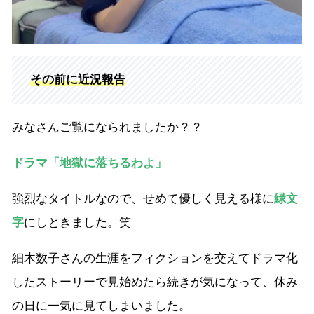
その前に近況報告
みなさんご覧になられましたか？？
ドラマ「地獄に落ちるわよ」
強烈なタイトルなので、せめて優しく見える様に
緑文
字
にしときました。笑
細木数子さんの生涯をフィクションを交えてドラマ化
したストーリーで見始めたら続きが気になって、休み
の日に一気に見てしまいました。