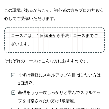
この環境があるからこそ、初心者の方もプロの方も安
心してご受講いただけます。
コースには、１日講座から手法士コースまでご
ざいます。
それぞれのコースはこんな方におすすめです。
まずは気軽にスキルアップを目指したい方は
1日講座。
基礎をもう一度しっかりと学んでスキルアッ
プを目指されたい方は1級講座。