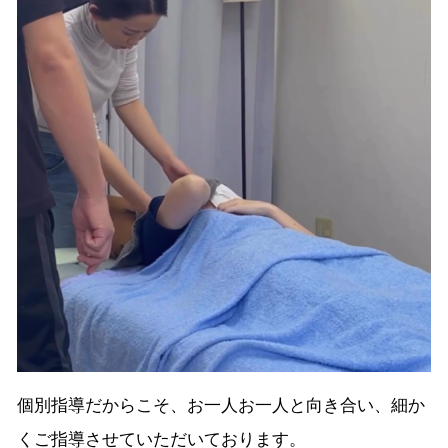
個別指導だからこそ、お一人お一人と向き合い、細か
くご指導させていただいております。