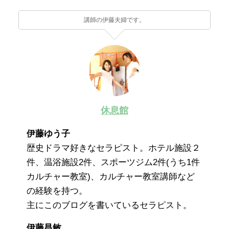
講師の伊藤夫婦です。
休息館
伊藤ゆう子
歴史ドラマ好きなセラピスト。ホテル施設２
件、温浴施設2件、スポーツジム2件(うち1件
カルチャー教室)、カルチャー教室講師など
の経験を持つ。
主にこのブログを書いているセラピスト。
伊藤昌敏