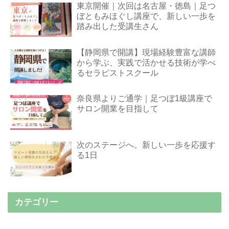
東京開催｜次回は名古屋・徳島｜足つ
ぼともみほぐし講座で、新しい一歩を
踏み出した受講生さん
【静岡県で開講】現場経験豊富な講師
から学ぶ、実践で活かせる技術が学べ
るセラピストスクール
奈良県よりご通学｜足つぼ1級講座で
サロン開業を目指して
次のステージへ。新しい一歩を応援す
る1日
カテゴリー