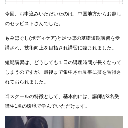
今回、お申込みいただいたのは、中国地方からお越し
のセラピストさんでした。
もみほぐし(ボディケア)と足つぼの基礎短期講習を受
講され、技術向上を目指され講習に臨まれました。
短期講習は、どうしても１日の講座時間が長くなって
しまうのですが、最後まで集中され見事に技を習得さ
れておられました。
当スクールの特徴として、基本的には、講師が2名受
講生1名の環境で学んでいただけます。