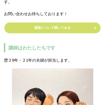
す。
お問い合わせお待ちしております！
講座について聞いてみる
講師はわたしたちです
歴２9年・２1年の夫婦が担当します。