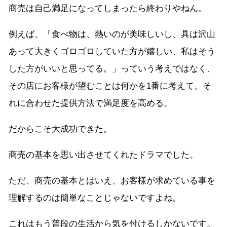
商売は自己満足になってしまったら終わりやねん。
例えば、「食べ物は、熱いのが美味しいし、具は沢山
あって大きくゴロゴロしていた方が嬉しい、私はそう
した方がいいと思ってる。」っていう考えではなく、
その店にお客様が望むことは何かを1番に考えて、そ
れに合わせた提供方法で満足度を高める。
だからこそ大成功できた。
商売の基本を思い出させてくれたドラマでした。
ただ、商売の基本とはいえ、お客様が求めている事を
理解するのは簡単なことじゃないですよね。
これはもう普段の生活から気を付けるしかないです。