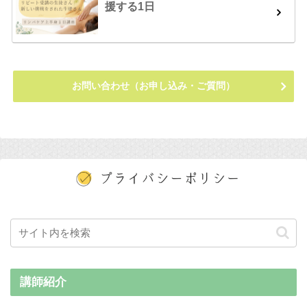
援する1日
お問い合わせ（お申し込み・ご質問）
講師紹介