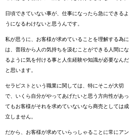
日頃できていない事が、仕事になったら急にできるよ
うになるわけないと思うんです。
私が思うに、お客様が求めていることを理解する為に
は、普段から人の気持ちを汲むことができる人間にな
るように気を付ける事と人生経験や知識が必要なんだ
と思います。
セラピストという職業に関しては、特にそこが大切
で、いくら自分がやってあげたいと思う方向性があっ
てもお客様がそれを求めていないなら商売としては成
立しません。
だから、お客様が求めていらっしゃることに常にアン