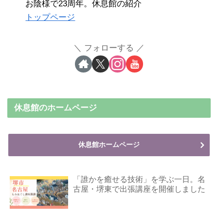
お陰様で23周年。休息館の紹介
トップページ
フォローする
休息館のホームページ
休息館ホームページ
「誰かを癒せる技術」を学ぶ一日。名
古屋・堺東で出張講座を開催しました