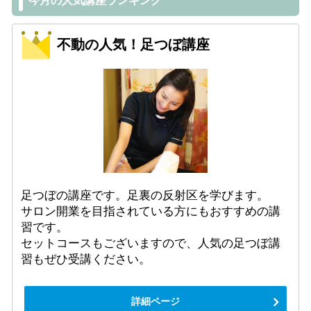
今月の人気講座ランキング
不動の人気！足つぼ講座
足つぼの講座です。足裏の反射区を学びます。
サロン開業を目指されている方にもおすすめの講
習です。
セットコースもございますので、人気の足つぼ講
習もぜひ受講ください。
詳細ページ