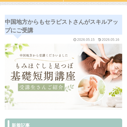
中国地方からもセラピストさんがスキルアッ
プにご受講
2026.05.15
2026.05.16
新着記事