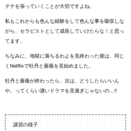
テナを張っていくことが大切ですよね。
私もこれからも色んな経験をして色んな事を吸収しな
がら、セラピストとして成長していけたらな！と思っ
てます。
ちなみに、地獄に落ちるわよを見終わった後は、同じ
くNetflixで牡丹と薔薇を見始めました。
牡丹と薔薇が終わったら、次は、どうしたらいいん
や。ってくらい濃いドラマを見過ぎじゃないの…‼︎
講習の様子