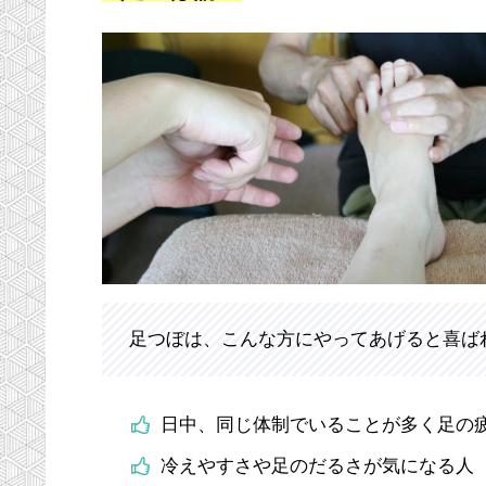
足つぼは、こんな方にやってあげると喜ば
日中、同じ体制でいることが多く足の
冷えやすさや足のだるさが気になる人