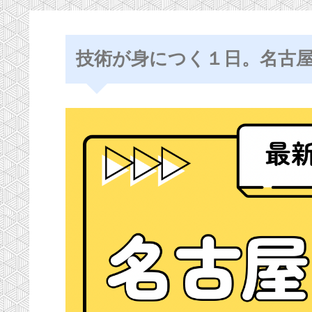
技術が身につく１日。名古屋