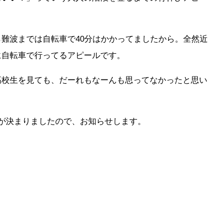
難波までは自転車で40分はかかってましたから。全然近
に自転車で行ってるアピールです。
高校生を見ても、だーれもなーんも思ってなかったと思い
が決まりましたので、お知らせします。
。