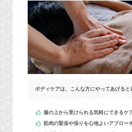
ボディケアは、こんな方にやってあげると
服の上から受けられる気軽にできるケ
筋肉の緊張や張りを心地よいアプロー