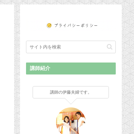
講師紹介
講師の伊藤夫婦です。