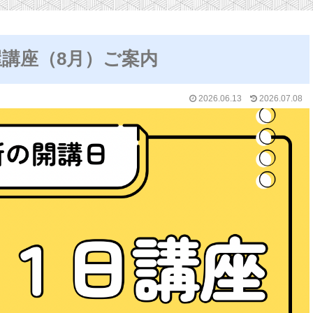
講座（8月）ご案内
2026.06.13
2026.07.08