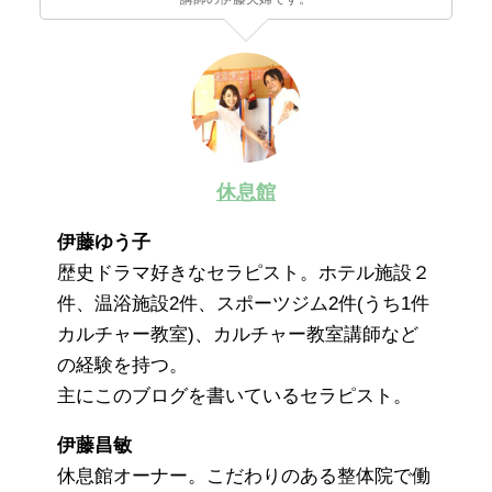
休息館
伊藤ゆう子
歴史ドラマ好きなセラピスト。ホテル施設２
件、温浴施設2件、スポーツジム2件(うち1件
カルチャー教室)、カルチャー教室講師など
の経験を持つ。
主にこのブログを書いているセラピスト。
伊藤昌敏
休息館オーナー。こだわりのある整体院で働