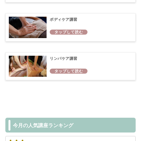
ボディケア講習
リンパケア講習
今月の人気講座ランキング