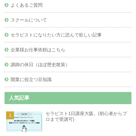
よくあるご質問
スクールについて
セラピストになりたい方に読んで欲しい記事
企業様お仕事依頼はこちら
講師の休日（ほぼ歴史散策）
開業に役立つ豆知識
人気記事
セラピスト1日講座大阪。(初心者からプ
ロまで受講可)