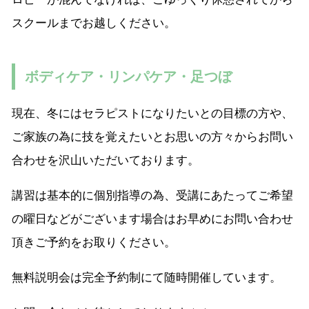
スクールまでお越しください。
ボディケア・リンパケア・足つぼ
現在、冬にはセラピストになりたいとの目標の方や、
ご家族の為に技を覚えたいとお思いの方々からお問い
合わせを沢山いただいております。
講習は基本的に個別指導の為、受講にあたってご希望
の曜日などがございます場合はお早めにお問い合わせ
頂きご予約をお取りください。
無料説明会は完全予約制にて随時開催しています。