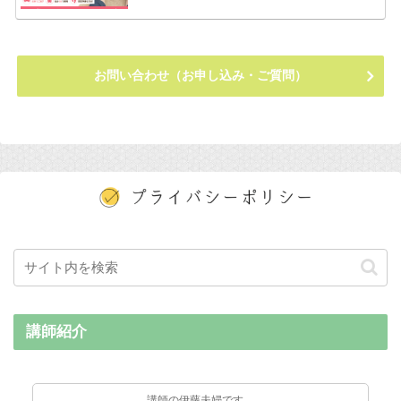
お問い合わせ（お申し込み・ご質問）
講師紹介
講師の伊藤夫婦です。