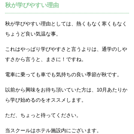
秋が学びやすい理由
秋が学びやすい理由としては、熱くもなく寒くもなく
ちょうど良い気温な事。
これはやっぱり学びやすさと言うよりは、通学のしや
すさから言うと、まさに！ですね。
電車に乗っても車でも気持ちの良い季節が秋です。
以前から興味をお待ち頂いていた方は、10月あたりか
ら学び始めるのをオススメします。
ただ、ちょっと待ってください。
当スクールはホテル施設内にございます。