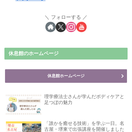
フォローする
休息館のホームページ
休息館ホームページ
理学療法士さんが学んだボディケアと
足つぼの魅力
「誰かを癒せる技術」を学ぶ一日。名
古屋・堺東で出張講座を開催しました