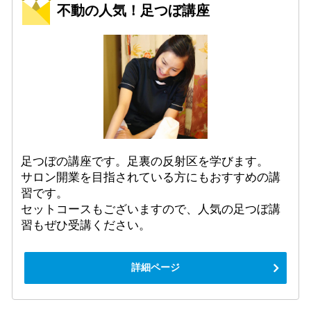
不動の人気！足つぼ講座
足つぼの講座です。足裏の反射区を学びます。
サロン開業を目指されている方にもおすすめの講
習です。
セットコースもございますので、人気の足つぼ講
習もぜひ受講ください。
詳細ページ