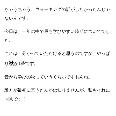
ちゃうちゃう、ウォーキングの話がしたかったんじゃ
ないんです。
今日は、一年の中で最も学びやすい時期についてでし
た。
これは、分かっていただけると思うのですが、やっぱ
秋
り
が1番です。
昔から学びの秋っていうくらいですもんね。
誰方が最初に言うたんかは知りませんが、私もそれに
同意です！