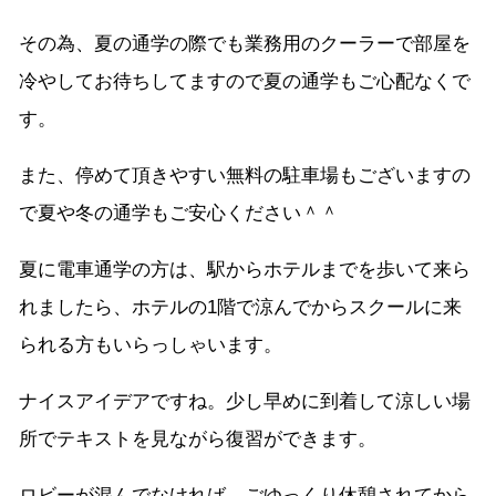
その為、夏の通学の際でも業務用のクーラーで部屋を
冷やしてお待ちしてますので夏の通学もご心配なくで
す。
また、停めて頂きやすい無料の駐車場もございますの
で夏や冬の通学もご安心ください＾＾
夏に電車通学の方は、駅からホテルまでを歩いて来ら
れましたら、ホテルの1階で涼んでからスクールに来
られる方もいらっしゃいます。
ナイスアイデアですね。少し早めに到着して涼しい場
所でテキストを見ながら復習ができます。
ロビーが混んでなければ、ごゆっくり休憩されてから