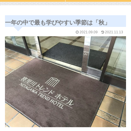
一年の中で最も学びやすい季節は「秋」
2021.09.09
2021.11.13