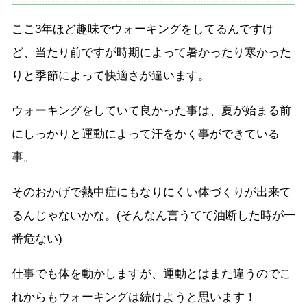
ここ3年ほど趣味でウォーキングをしてるんですけ
ど、当たり前ですが時期によって暑かったり寒かった
りと季節によって快適さが違います。
ウォーキングをしていて良かった事は、夏が始まる前
にしっかりと運動によって汗をかく事ができている
事。
そのおかげで熱中症にもなりにくい体づくりが出来て
るんじゃないかな。(そんなん言うてて油断した時が一
番危ない)
仕事でも体を動かしますが、運動とはまた違うのでこ
れからもウォーキングは続けようと思います！