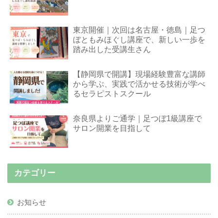
東京開催｜次回は名古屋・徳島｜足つ
ぼともみほぐし講座で、新しい一歩を
踏み出した受講生さん
【静岡県で開講】現場経験豊富な講師
から学ぶ、実践で活かせる技術が学べ
るセラピストスクール
奈良県よりご通学｜足つぼ1級講座で
サロン開業を目指して
カテゴリー
お知らせ