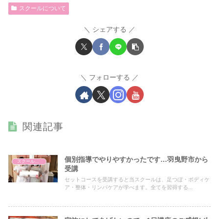
スクールについて
シェアする
フォローする
関連記事
個別指導でやりやすかったです…羽曳野市から
スクールについて
受講
セットコースを受講すると当スクールは、足つぼ・ボディケ
ア・整体・リンパケアが学べます。全てを習得する...