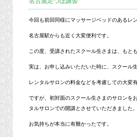
名古屋足つぼ講習
今回も前回同様にマッサージベッドのあるレ
名古屋駅からも近く大変便利です。
この度、受講されたスクール生さまは、もと
実は、お申し込みいただいた時に、スクール
レンタルサロンの料金などを考慮しての大変
ですが、初対面のスクール生さまのサロンを
タルサロンでの開講とさせていただきました
お気持ちが本当に有難かったです。