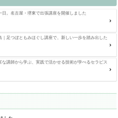
一日。名古屋・堺東で出張講座を開催しました
島｜足つぼともみほぐし講座で、新しい一歩を踏み出した
富な講師から学ぶ、実践で活かせる技術が学べるセラピス