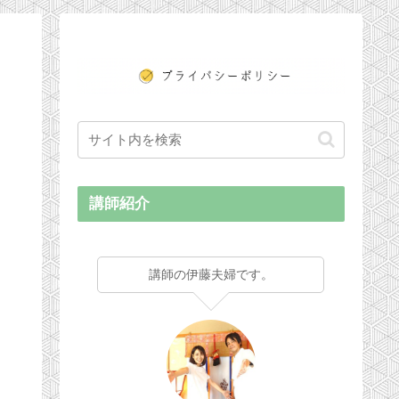
講師紹介
講師の伊藤夫婦です。