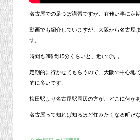
名古屋での足つぼ講習ですが、有難い事に定
動画でも紹介していますが、大阪から名古屋ま
す。
時間も2時間15分くらいと、近いです。
定期的に行かせてもらうので、大阪の中心地
的に多いです。
梅田駅より名古屋駅周辺の方が、どこに何があ
名古屋って知れば知るほど住みたくなる町だ