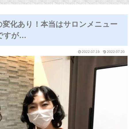
の変化あり！本当はサロンメニュー
ですが…
2022.07.19
2022.07.20