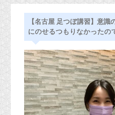
【名古屋 足つぼ講習】意識
にのせるつもりなかったの