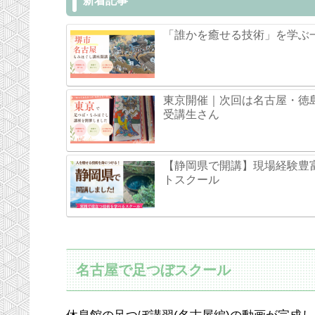
新着記事
「誰かを癒せる技術」を学ぶ
東京開催｜次回は名古屋・徳
受講生さん
【静岡県で開講】現場経験豊
トスクール
名古屋で足つぼスクール