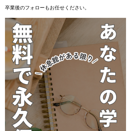
卒業後のフォローもお任せください。