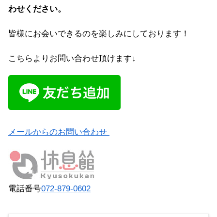
わせください。
皆様にお会いできるのを楽しみにしております！
こちらよりお問い合わせ頂けます↓
メールからのお問い合わせ
電話番号
072-879-0602