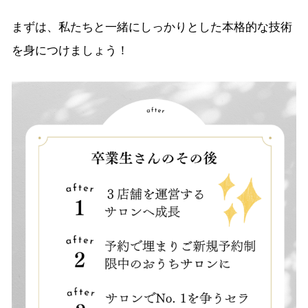
まずは、私たちと一緒にしっかりとした本格的な技術
を身につけましょう！