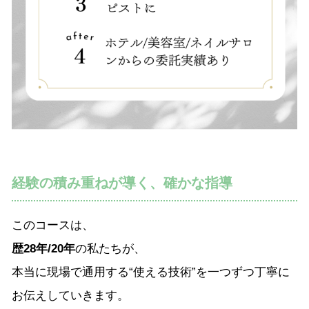
経験の積み重ねが導く、確かな指導
このコースは、
歴28年/20年
の私たちが、
本当に現場で通用する“使える技術”を一つずつ丁寧に
お伝えしていきます。