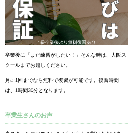
卒業後に「まだ練習がしたい！」そんな時は、大阪ス
クールまでお越しください。
月に1回までなら無料で復習が可能です。復習時間
は、1時間30分となります。
卒業生さんのお声