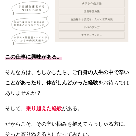
この仕事に興味がある。
そんな方は、もしかしたら、
ご自身の人生の中で辛い
ことがあったり、体がしんどかった経験
をお待ちでは
ありませんか？
そして、
乗り越えた経験
がある。
だからこそ、その辛い悩みを抱えてらっしゃる方に、
そっと寄り添える人になってみたい。