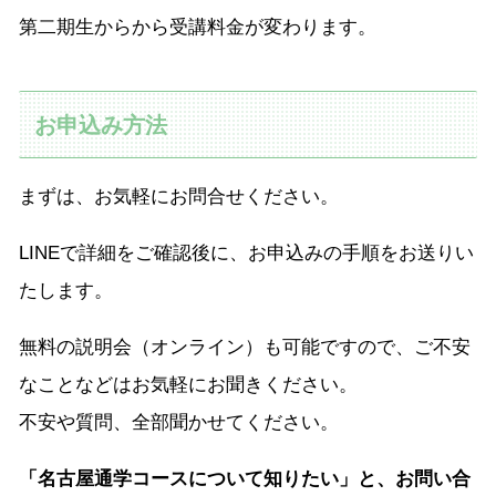
第二期生からから受講料金が変わります。
お申込み方法
まずは、お気軽にお問合せください。
LINEで詳細をご確認後に、お申込みの手順をお送りい
たします。
無料の説明会（オンライン）も可能ですので、ご不安
なことなどはお気軽にお聞きください。
不安や質問、全部聞かせてください。
「名古屋通学コースについて知りたい」と、お問い合