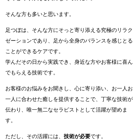
そんな方も多いと思います。
足つぼは、そんな方にそっと寄り添える究極のリラク
ゼーションであり、足から全身のバランスを感じとる
ことができるケアです。
学んだその日から実践でき、身近な方やお客様に喜ん
でもらえる技術です。
お客様のお悩みをお聞きし、心に寄り添い、お一人お
一人に合わせた癒しを提供することで、丁寧な技術が
伝わり、唯一無二なセラピストとして活躍が望めま
す。
ただし、その活躍には、
技術が必要
です。