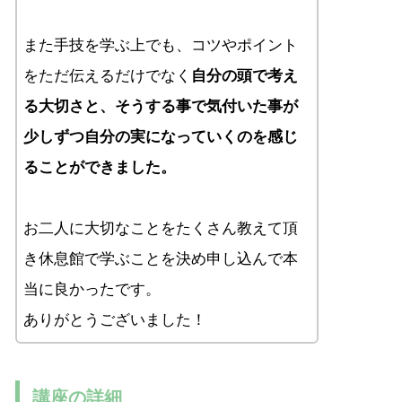
また手技を学ぶ上でも、コツやポイント
をただ伝えるだけでなく
自分の頭で考え
る大切さと、そうする事で気付いた事が
少しずつ自分の実になっていくのを感じ
ることができました。
お二人に大切なことをたくさん教えて頂
き休息館で学ぶことを決め申し込んで本
当に良かったです。
ありがとうございました！
講座の詳細