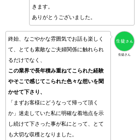
きます。
ありがとうございました。
終始、なごやかな雰囲気でお話も楽しく
て、とても素敵なご夫婦関係に触れられ
生徒さん
るだけでなく、
この業界で長年積み重ねてこられた経験
やそこで感じてこられた色々な想いを聞
かせて下さり、
「まずお客様にどうなって帰って頂く
か」迷走していた私に明確な着地点を示
し続けて下さった事が私にとって、とて
も大切な収穫となりました。