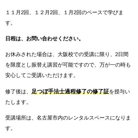
１１月2回、１２月2回、１月2回のペースで学びま
す。
日程は、お問い合わせください。
お休みされた場合は、大阪校での受講に限り、2日間
を限度とし振替え講習が可能ですので、万が一の時も
安心してご受講いただけます。
足つぼ手法士過程修了の修了証
修了後は、
を授与い
たします。
受講場所は、名古屋市内のレンタルスペースになりま
す。