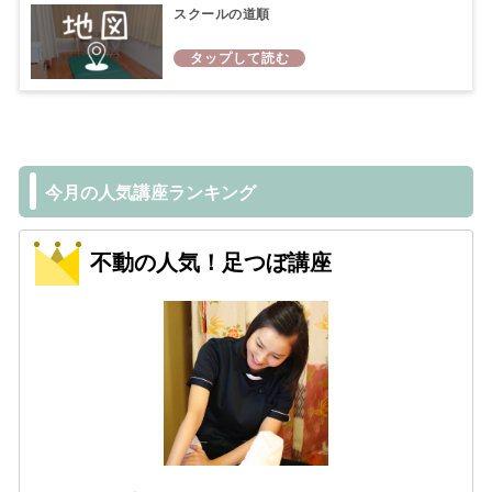
スクールの道順
今月の人気講座ランキング
不動の人気！足つぼ講座