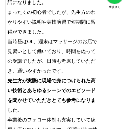
話になりました。
生徒さん
まったくの初心者でしたが、先生方のわ
かりやすい説明や実技演習で短期間に習
得ができました。
当時昼はOL、週末はマッサージのお店で
見習いとして働いており、時間をぬって
の受講でしたが、日時も考慮していただ
き、通いやすかったです。
先生方が実際に現場で身につけられた高
い技術とあらゆるシーンでのエピソード
を聞かせていただきとても参考になりま
した。
卒業後のフォロー体制も充実していて練