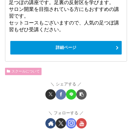
足つぼの講座です。足裏の反射区を学びます。
サロン開業を目指されている方にもおすすめの講
習です。
セットコースもございますので、人気の足つぼ講
習もぜひ受講ください。
詳細ページ
スクールについて
シェアする
フォローする