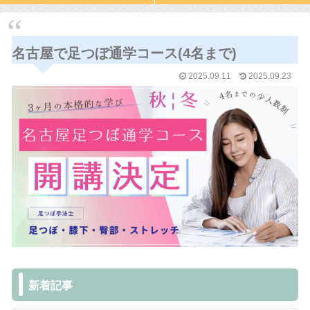
名古屋で足つぼ通学コース(4名まで)
2025.09.11
2025.09.23
新着記事