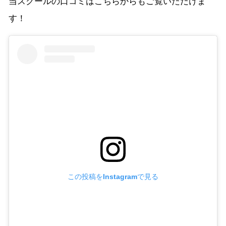
当スクールの口コミはこちらからもご覧いただけま
す！
この投稿をInstagramで見る