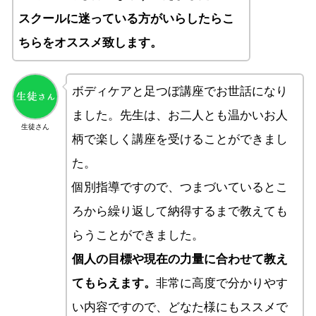
スクールに迷っている方がいらしたらこ
ちらをオススメ致します。
ボディケアと足つぼ講座でお世話になり
ました。先生は、お二人とも温かいお人
生徒さん
柄で楽しく講座を受けることができまし
た。
個別指導ですので、つまづいているとこ
ろから繰り返して納得するまで教えても
らうことができました。
個人の目標や現在の力量に合わせて教え
てもらえます。
非常に高度で分かりやす
い内容ですので、どなた様にもススメで