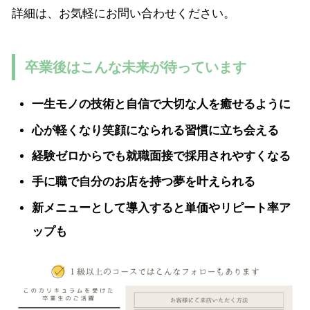
詳細は、お気軽にお問い合わせください。
卒業後はこんな未来が待っています
一生モノの技術と自信で大切な人を癒せるように
心が軽くなり笑顔になられる習慣に立ち会える
経験ゼロからでも就職面接で採用されやすくなる
手に職で自分のお店を持つ夢を叶えられる
新メニューとして導入すると単価やリピート率ア
ップも