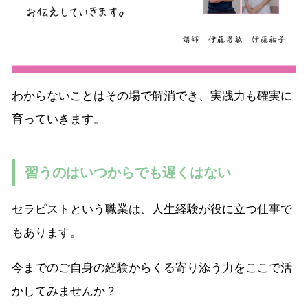
わからないことはその場で解消でき、実践力も確実に
育っていきます。
習うのはいつからでも遅くはない
セラピストという職業は、人生経験が役に立つ仕事で
もあります。
今までのご自身の経験からくる寄り添う力をここで活
かしてみませんか？