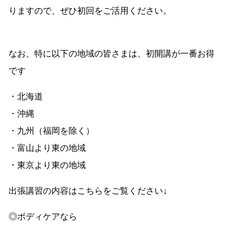
りますので、ぜひ初回をご活用ください。
なお、特に以下の地域の皆さまは、初開講が一番お得
です
・北海道
・沖縄
・九州（福岡を除く）
・富山より東の地域
・東京より東の地域
出張講習の内容はこちらをご覧ください↓
◎ボディケアなら