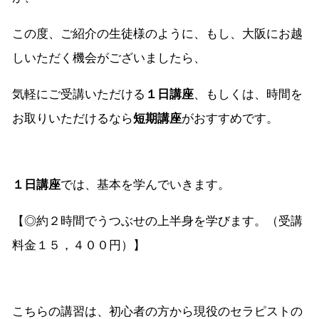
この度、ご紹介の生徒様のように、もし、大阪にお越
しいただく機会がございましたら、
気軽にご受講いただける
１日講座
、もしくは、時間を
お取りいただけるなら
短期講座
がおすすめです。
１日講座
では、基本を学んでいきます。
【◎約２時間でうつぶせの上半身を学びます。（受講
料金１５，４００円）】
こちらの講習は、初心者の方から現役のセラピストの