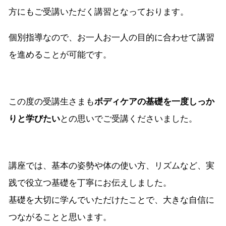
方にもご受講いただく講習となっております。
個別指導なので、お一人お一人の目的に合わせて講習
を進めることが可能です。
この度の受講生さまも
ボディケアの基礎を一度しっか
りと学びたい
との思いでご受講くださいました。
講座では、基本の姿勢や体の使い方、リズムなど、実
践で役立つ基礎を丁寧にお伝えしました。
基礎を大切に学んでいただけたことで、大きな自信に
つながることと思います。