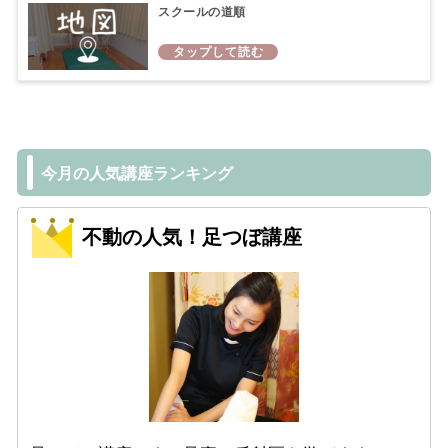
スクールの道順
今月の人気講座ランキング
不動の人気！足つぼ講座