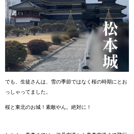
でも、生徒さんは、雪の季節ではなく桜の時期にとお
っしゃってました。
桜と東北のお城！素敵やん。絶対に！