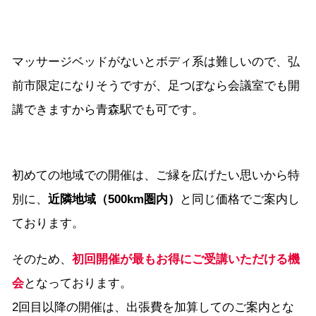
マッサージベッドがないとボディ系は難しいので、弘
前市限定になりそうですが、足つぼなら会議室でも開
講できますから青森駅でも可です。
初めての地域での開催は、ご縁を広げたい思いから特
別に、
近隣地域（500km圏内）
と同じ価格でご案内し
ております。
そのため、
初回開催が最もお得にご受講いただける機
会
となっております。
2回目以降の開催は、出張費を加算してのご案内とな