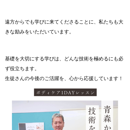
遠方からでも学びに来てくださることに、私たちも大
きな励みをいただいています。
基礎を大切にする学びは、どんな技術を極めるにも必
ず役立ちます。
生徒さんの今後のご活躍を、心から応援しています！