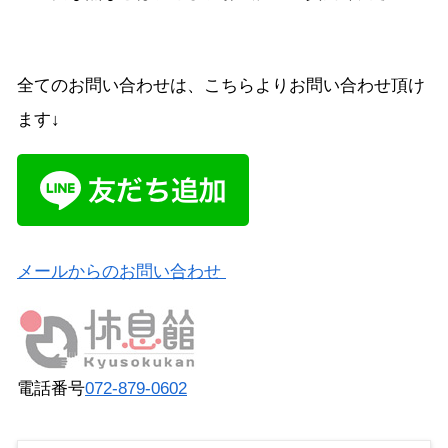
全てのお問い合わせは、こちらよりお問い合わせ頂け
ます↓
メールからのお問い合わせ
電話番号
072-879-0602