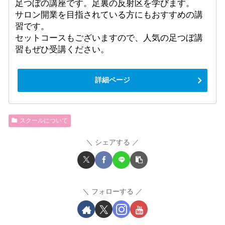
足つぼの講座です。足裏の反射区を学びます。
サロン開業を目指されている方にもおすすめの講
習です。
セットコースもございますので、人気の足つぼ講
習もぜひ受講ください。
詳細ページ
スクールについて
シェアする
フォローする