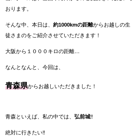
おります。
そんな中、本日は、
約1000kmの距離
からお越しの生
徒さまのをご紹介させていただきます！
大阪から１０００キロの距離…
なんとなんと、今回は、
青森県
からお越しいただきました！
青森といえば、私の中では、
弘前城
‼︎
絶対に行きたい‼︎