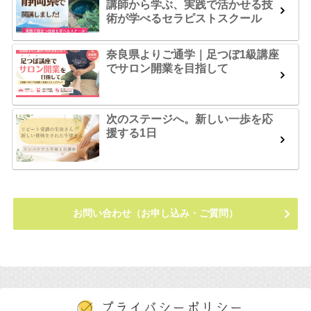
講師から学ぶ、実践で活かせる技
術が学べるセラピストスクール
奈良県よりご通学｜足つぼ1級講座
でサロン開業を目指して
次のステージへ。新しい一歩を応
援する1日
お問い合わせ（お申し込み・ご質問）