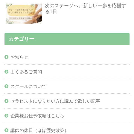
次のステージへ。新しい一歩を応援す
る1日
カテゴリー
お知らせ
よくあるご質問
スクールについて
セラピストになりたい方に読んで欲しい記事
企業様お仕事依頼はこちら
講師の休日（ほぼ歴史散策）