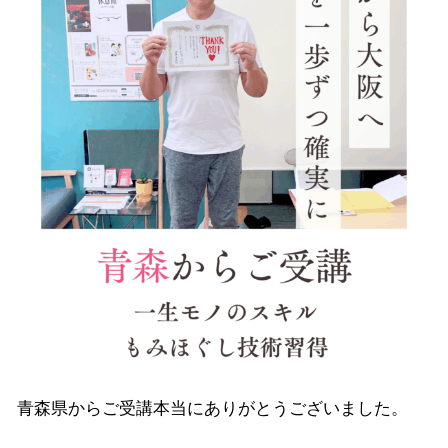
青森県からご受講本当にありがとうございました。