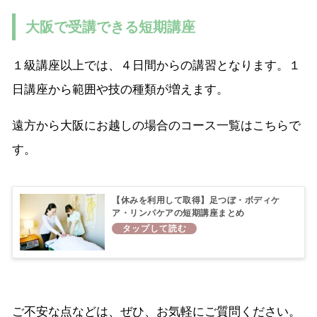
大阪で受講できる短期講座
１級講座以上では、４日間からの講習となります。１
日講座から範囲や技の種類が増えます。
遠方から大阪にお越しの場合のコース一覧はこちらで
す。
【休みを利用して取得】足つぼ・ボディケ
ア・リンパケアの短期講座まとめ
ご不安な点などは、ぜひ、お気軽にご質問ください。