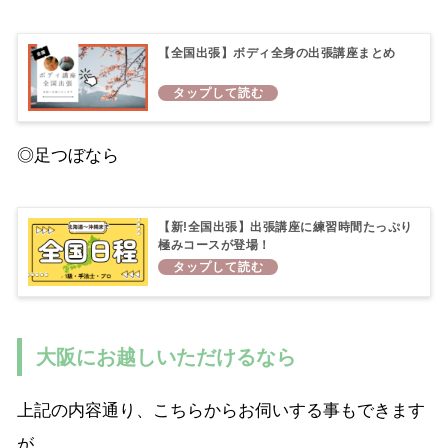
【全国出張】ボディ全身の出張講座まとめ
◎足つぼなら
【新!全国出張】出張講座に練習時間たっぷり
極みコースが登場！
大阪にお越しいただけるなら
上記の内容通り、こちらからお伺いする事もできます
が、