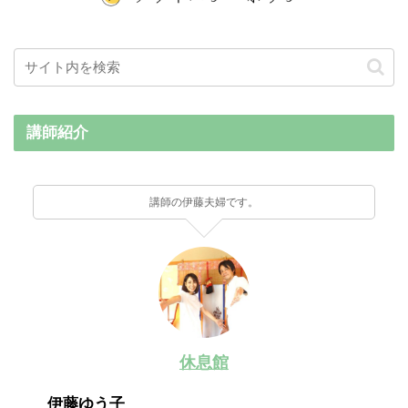
講師紹介
講師の伊藤夫婦です。
休息館
伊藤ゆう子