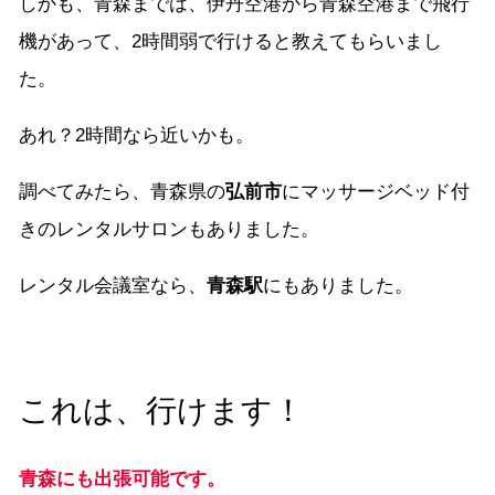
しかも、青森までは、伊丹空港から青森空港まで飛行
機があって、2時間弱で行けると教えてもらいまし
た。
あれ？2時間なら近いかも。
調べてみたら、青森県の
弘前市
にマッサージベッド付
きのレンタルサロンもありました。
レンタル会議室なら、
青森駅
にもありました。
これは、行けます！
青森にも出張可能です。