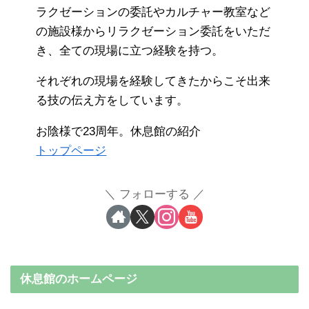
ラクゼーションの委託やカルチャー教室など
の施設様からリラクゼーション委託をいただ
き、全ての現場に立つ経験を持つ。
それぞれの現場を経験してきたからこそ出来
る技の伝え方をしています。
お陰様で23周年。休息館の紹介
トップページ
フォローする
休息館のホームページ