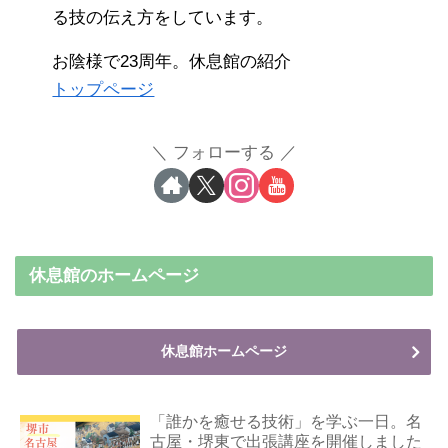
る技の伝え方をしています。
お陰様で23周年。休息館の紹介
トップページ
フォローする
休息館のホームページ
休息館ホームページ
「誰かを癒せる技術」を学ぶ一日。名
古屋・堺東で出張講座を開催しました