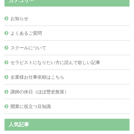
カテゴリー
お知らせ
よくあるご質問
スクールについて
セラピストになりたい方に読んで欲しい記事
企業様お仕事依頼はこちら
講師の休日（ほぼ歴史散策）
開業に役立つ豆知識
人気記事