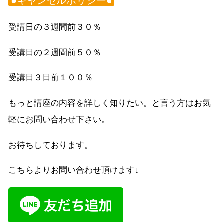
●キャンセルポリシー●
受講日の３週間前３０％
受講日の２週間前５０％
受講日３日前１００％
もっと講座の内容を詳しく知りたい。と言う方はお気
軽にお問い合わせ下さい。
お待ちしております。
こちらよりお問い合わせ頂けます↓