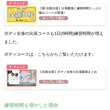
【新!全国出張】出張講座に練習時間たっぷり
極みコースが登場！
ボディ全身の出張コースも1日(5時間)練習時間が増え
ました。
ボディコースは、こちらからご覧いただけます↓
【全国出張】ボディ全身の出張講座まとめ
練習時間を増やした理由