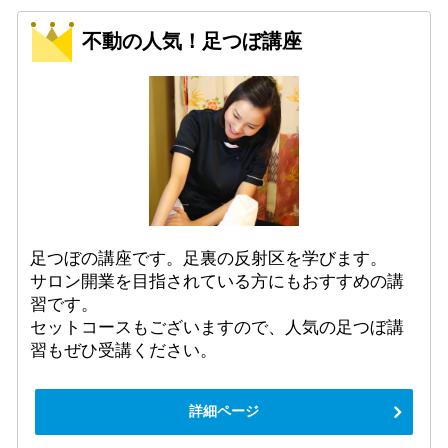
不動の人気！足つぼ講座
足つぼの講座です。足裏の反射区を学びます。
サロン開業を目指されている方にもおすすめの講
習です。
セットコースもございますので、人気の足つぼ講
習もぜひ受講ください。
詳細ページ