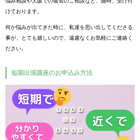
悩み相談や大阪での復習のご相談など、随時、受け付
けております。
何か悩みが出てきた時に、私達を思い出してくださる
事が、とても嬉しいので、遠慮なくお気軽にご連絡く
ださい。
短期出張講座のお申込み方法