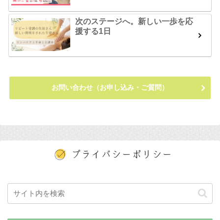
次のステージへ。新しい一歩を応
援する1日
お問い合わせ（お申し込み・ご質問）