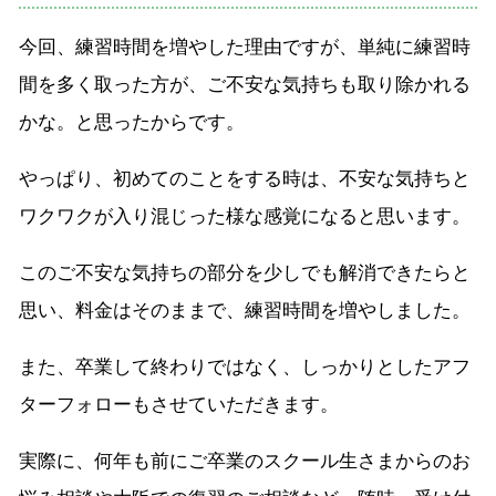
今回、練習時間を増やした理由ですが、単純に練習時
間を多く取った方が、ご不安な気持ちも取り除かれる
かな。と思ったからです。
やっぱり、初めてのことをする時は、不安な気持ちと
ワクワクが入り混じった様な感覚になると思います。
このご不安な気持ちの部分を少しでも解消できたらと
思い、料金はそのままで、練習時間を増やしました。
また、卒業して終わりではなく、しっかりとしたアフ
ターフォローもさせていただきます。
実際に、何年も前にご卒業のスクール生さまからのお