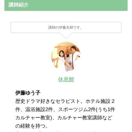
講師紹介
講師の伊藤夫婦です。
休息館
伊藤ゆう子
歴史ドラマ好きなセラピスト。ホテル施設２
件、温浴施設2件、スポーツジム2件(うち1件
カルチャー教室)、カルチャー教室講師など
の経験を持つ。