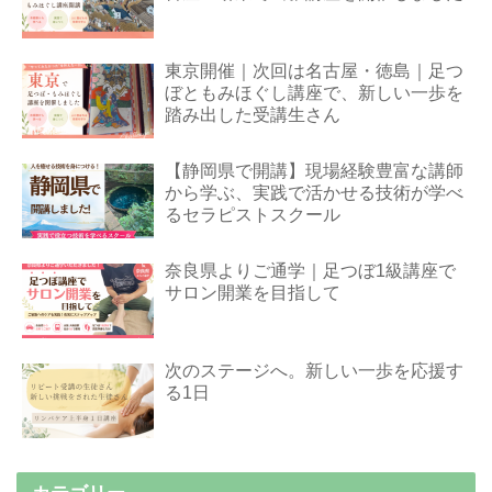
東京開催｜次回は名古屋・徳島｜足つ
ぼともみほぐし講座で、新しい一歩を
踏み出した受講生さん
【静岡県で開講】現場経験豊富な講師
から学ぶ、実践で活かせる技術が学べ
るセラピストスクール
奈良県よりご通学｜足つぼ1級講座で
サロン開業を目指して
次のステージへ。新しい一歩を応援す
る1日