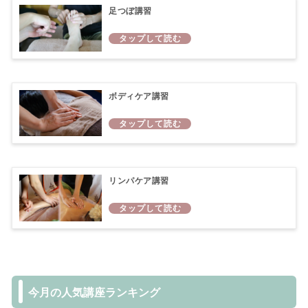
足つぼ講習
ボディケア講習
リンパケア講習
今月の人気講座ランキング