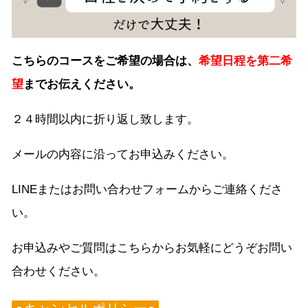
こちらのコースをご希望の場合は、
希望日程を第二希
望
までお伝えください。
２４時間以内に折り返し致します。
メールの内容に沿ってお申込みください。
LINEまたはお問い合わせフォームからご連絡くださ
い。
お申込みやご質問はこちらからお気軽にどうぞお問い
合わせください。