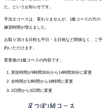
た。というお知らせです。
手法士コースは、変わりませんが、1級コースの方の
練習時間が増えました。
お取り頂ける日程も平日・土日祝など関係なく、ご予
約いただけます。
変更後の1級コースの内容です。
実技時間が9時間30分から14時間30分に変更
全時間が13時間から18時間に変更
2日間から3日間に変更