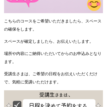
こちらのコースをご希望いただきましたら、スペース
の確保をします。
スペースが確定しましたら、お伝えいたします。
場所や内容にご納得いただいてからのお申込みとなり
ます。
受講生さまは、ご希望の日程をお伝えいただくだけ
で、気軽に受講いただけます。