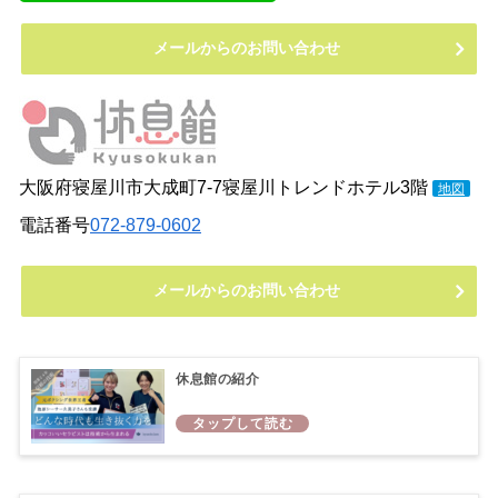
メールからのお問い合わせ
大阪府寝屋川市大成町7-7寝屋川トレンドホテル3階
地図
電話番号
072-879-0602
メールからのお問い合わせ
休息館の紹介