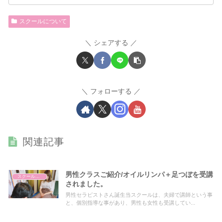
スクールについて
シェアする
フォローする
関連記事
男性クラスご紹介/オイルリンパ＋足つぼを受講
スクールについて
されました。
男性セラピストさん誕生当スクールは、夫婦で講師という事
と、個別指導な事があり、男性も女性も受講してい...