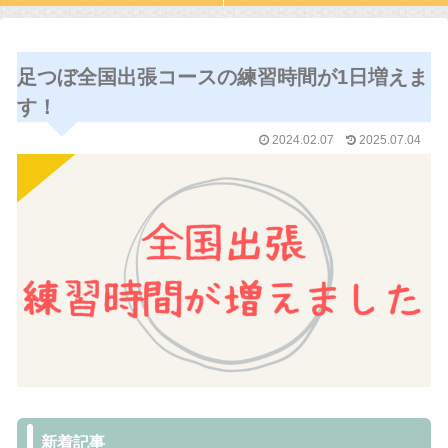
足つぼ全国出張コースの練習時間が1日増えま
す！
2024.02.07
2025.07.04
新着記事