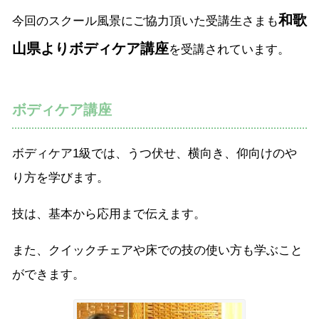
和歌
今回のスクール風景にご協力頂いた受講生さまも
山県よりボディケア講座
を受講されています。
ボディケア講座
ボディケア1級では、うつ伏せ、横向き、仰向けのや
り方を学びます。
技は、基本から応用まで伝えます。
また、クイックチェアや床での技の使い方も学ぶこと
ができます。