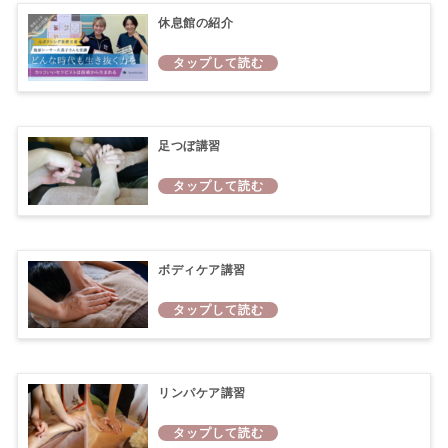
休息館の紹介
足つぼ講習
ボディケア講習
リンパケア講習