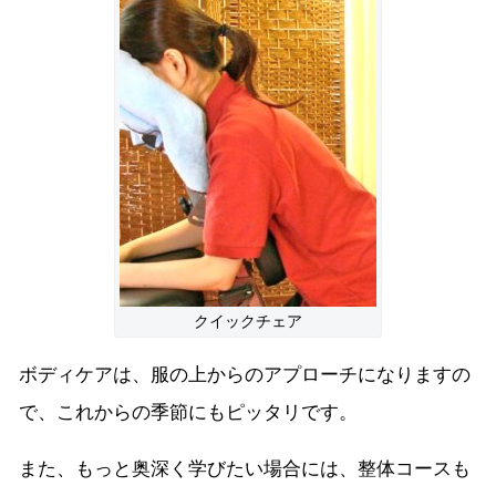
クイックチェア
ボディケアは、服の上からのアプローチになりますの
で、これからの季節にもピッタリです。
また、もっと奥深く学びたい場合には、整体コースも