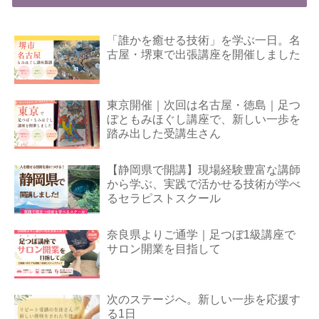
「誰かを癒せる技術」を学ぶ一日。名
古屋・堺東で出張講座を開催しました
東京開催｜次回は名古屋・徳島｜足つ
ぼともみほぐし講座で、新しい一歩を
踏み出した受講生さん
【静岡県で開講】現場経験豊富な講師
から学ぶ、実践で活かせる技術が学べ
るセラピストスクール
奈良県よりご通学｜足つぼ1級講座で
サロン開業を目指して
次のステージへ。新しい一歩を応援す
る1日