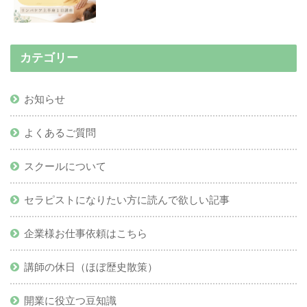
カテゴリー
お知らせ
よくあるご質問
スクールについて
セラピストになりたい方に読んで欲しい記事
企業様お仕事依頼はこちら
講師の休日（ほぼ歴史散策）
開業に役立つ豆知識