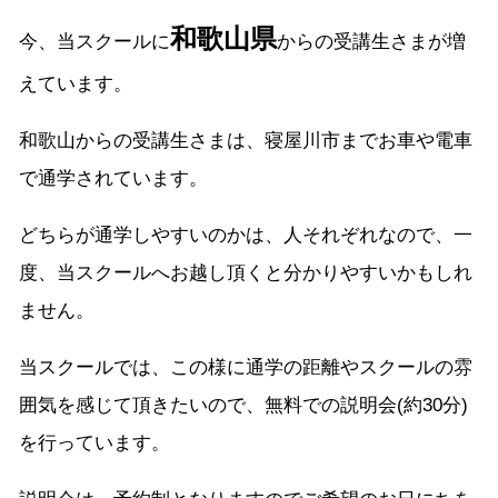
和歌山県
今、当スクールに
からの受講生さまが増
えています。
和歌山からの受講生さまは、寝屋川市までお車や電車
で通学されています。
どちらが通学しやすいのかは、人それぞれなので、一
度、当スクールへお越し頂くと分かりやすいかもしれ
ません。
当スクールでは、この様に通学の距離やスクールの雰
囲気を感じて頂きたいので、無料での説明会(約30分)
を行っています。