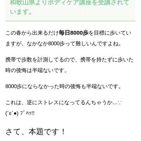
和歌山県よりボディケア講座を受講されて
います。
毎日8000歩
この春から出来るだけ
を目標に歩いてい
ますが、なかなか8000歩って難しいんですよね。
携帯で歩数を計測してるので、携帯を持たずに歩いた
時の後悔は半端ないです。
8000歩にならなかった時の後悔も半端ないです。
これは、逆にストレスになってるんちゃうか…∵ゞ
(´ε`●) ﾌﾞﾊｯ!!
さて、本題です！