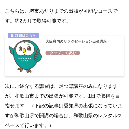
こちらは、堺市あたりまでの出張が可能なコースで
す。約2カ月で取得可能です。
大阪府内のリラクゼーション出張講座
次にご紹介する講習は、足つぼ講座のみになります
が、和歌山市までの出張が可能です。1日で取得を目
指せます。（下記の記事は愛知県の出張になっていま
すが和歌山県で開講の場合は、和歌山県のレンタルス
ペースで行います。）