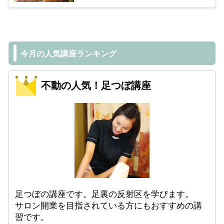
今月の人気講座ランキング
不動の人気！足つぼ講座
足つぼの講座です。足裏の反射区を学びます。
サロン開業を目指されている方にもおすすめの講
習です。