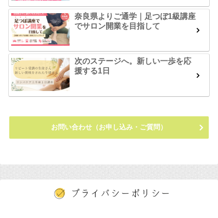
奈良県よりご通学｜足つぼ1級講座
でサロン開業を目指して
次のステージへ。新しい一歩を応
援する1日
お問い合わせ（お申し込み・ご質問）