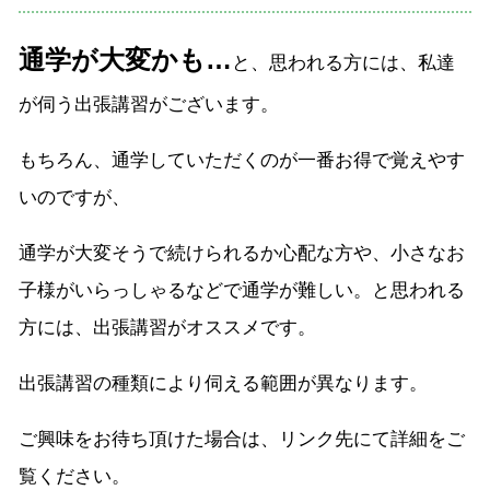
通学が大変かも…
と、思われる方には、私達
が伺う出張講習がございます。
もちろん、通学していただくのが一番お得で覚えやす
いのですが、
通学が大変そうで続けられるか心配な方や、小さなお
子様がいらっしゃるなどで通学が難しい。と思われる
方には、出張講習がオススメです。
出張講習の種類により伺える範囲が異なります。
ご興味をお待ち頂けた場合は、リンク先にて詳細をご
覧ください。