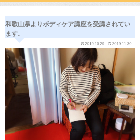
和歌山県よりボディケア講座を受講されてい
ます。
2019.10.29
2019.11.30