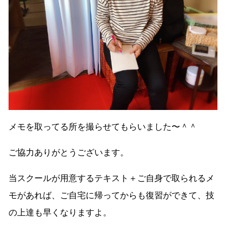
メモを取ってる所を撮らせてもらいました〜＾＾
ご協力ありがとうございます。
当スクールが用意するテキスト＋ご自身で取られるメ
モがあれば、ご自宅に帰ってからも復習ができて、技
の上達も早くなりますよ。