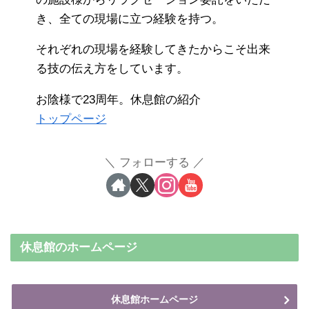
き、全ての現場に立つ経験を持つ。
それぞれの現場を経験してきたからこそ出来
る技の伝え方をしています。
お陰様で23周年。休息館の紹介
トップページ
フォローする
休息館のホームページ
休息館ホームページ