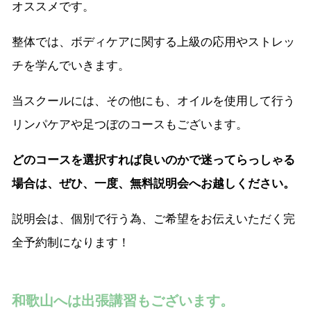
オススメです。
整体では、ボディケアに関する上級の応用やストレッ
チを学んでいきます。
当スクールには、その他にも、オイルを使用して行う
リンパケアや足つぼのコースもございます。
どのコースを選択すれば良いのかで迷ってらっしゃる
場合は、ぜひ、一度、無料説明会へお越しください。
説明会は、個別で行う為、ご希望をお伝えいただく完
全予約制になります！
和歌山へは出張講習もございます。