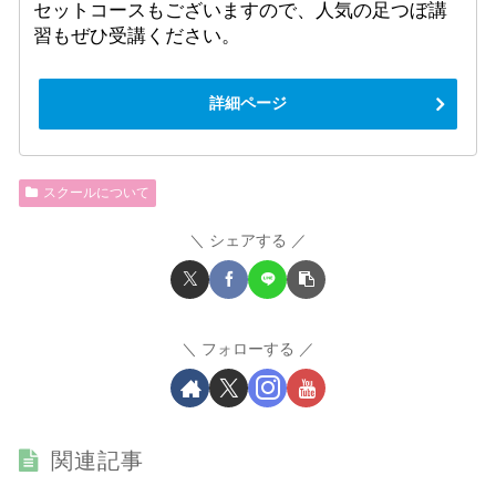
セットコースもございますので、人気の足つぼ講
習もぜひ受講ください。
詳細ページ
スクールについて
シェアする
フォローする
関連記事