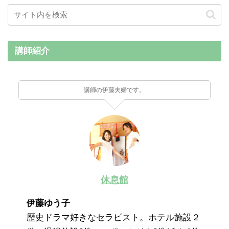
講師紹介
講師の伊藤夫婦です。
休息館
伊藤ゆう子
歴史ドラマ好きなセラピスト。ホテル施設２