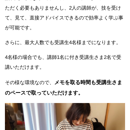
ただく必要もありませんし、2人の講師が、技を受け
て、見て、直接アドバイスできるので効率よく学ぶ事
が可能です。
さらに、最大人数でも受講生4名様までになります。
4名様の場合でも、講師1名に付き受講生さま2名で受
講いただけます。
メモを取る時間も受講生さま
その様な環境なので、
のペースで取っていただけます。