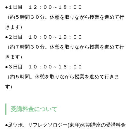
●１日目 １２：００～１８：００
（約５時間３０分。休憩を取りながら授業を進めて行
きます）
●２日目 １０：００～１９：００
（約７時間３０分。休憩を取りながら授業を進めて行
きます）
●３日目 １０：００～１６：００
（約５時間。休憩を取りながら授業を進めて行きま
す）
受講料金について
●足ツボ、リフレクソロジー(東洋)短期講座の受講料金