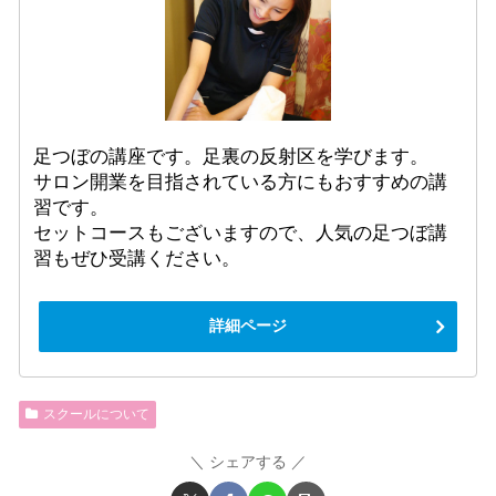
足つぼの講座です。足裏の反射区を学びます。
サロン開業を目指されている方にもおすすめの講
習です。
セットコースもございますので、人気の足つぼ講
習もぜひ受講ください。
詳細ページ
スクールについて
シェアする