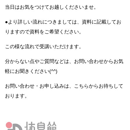
当日はお気をつけてお越しくださいませ。
●より詳しい流れにつきましては、資料に記載してお
りますので資料をご希望ください。
この様な流れで受講いただけます。
分からない点やご質問などは、お問い合わせからお気
軽にお聞きください(^^)
お問い合わせ・お申し込みは、こちらからお待ちして
おります。