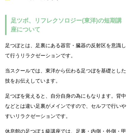
足ツボ、リフレクソロジー(東洋)の短期講
座について
足つぼとは、足裏にある器官・臓器の反射区を意識し
て行うリラクゼーションです。
当スクールでは、東洋から伝わる足つぼを基礎とした
技をお伝えしています。
足つぼを覚えると、自分自身の為にもなります。背中
などとは違い足裏がメインですので、セルフで行いや
すいリラクゼーションです。
休息館の足つぼ１級講座では、足裏・内側・外側・甲