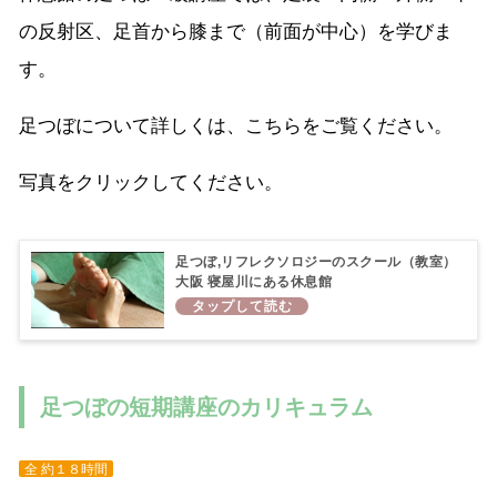
の反射区、足首から膝まで（前面が中心）を学びま
す。
足つぼについて詳しくは、こちらをご覧ください。
写真をクリックしてください。
足つぼ,リフレクソロジーのスクール（教室）
大阪 寝屋川にある休息館
足つぼの短期講座のカリキュラム
全 約１８時間