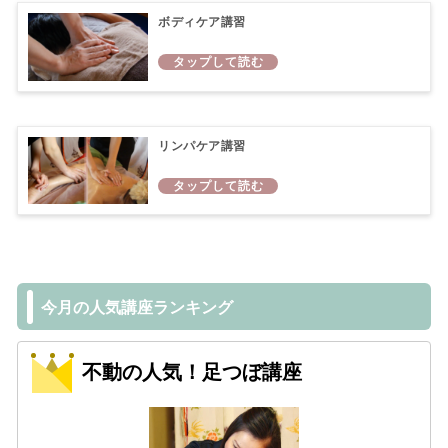
ボディケア講習
リンパケア講習
今月の人気講座ランキング
不動の人気！足つぼ講座