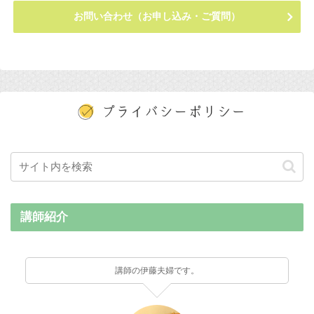
お問い合わせ（お申し込み・ご質問）
講師紹介
講師の伊藤夫婦です。