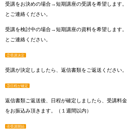
受講をお決めの場合→短期講座の受講を希望します。
とご連絡ください。
受講を検討中の場合→短期講座の資料を希望します。
とご連絡ください。
②受講決定
受講が決定しましたら、返信書類をご返送ください。
③日程が確定
返信書類ご返送後、日程が確定しましたら、受講料金
をお振込み頂きます。（１週間以内）
④受講開始