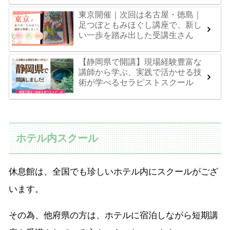
東京開催｜次回は名古屋・徳島｜
足つぼともみほぐし講座で、新し
い一歩を踏み出した受講生さん
【静岡県で開講】現場経験豊富な
講師から学ぶ、実践で活かせる技
術が学べるセラピストスクール
ホテル内スクール
休息館は、全国でも珍しいホテル内にスクールがござ
います。
その為、他府県の方は、ホテルに宿泊しながら短期講