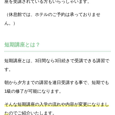
座を受講されている方もいらっしゃいます。
（休息館では、ホテルのご予約は承っておりませ
ん。）
短期講座とは？
短期講座とは、3日間なら3日続きで受講できる講習で
す。
朝から夕方までの講習を連日受講する事で、短期でも
1級の修了が可能になります。
そんな短期講座の入学の流れや内容が変更になりまし
た
のでご紹介いたします。