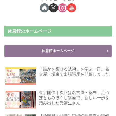
休息館のホームページ
休息館ホームページ
「誰かを癒せる技術」を学ぶ一日。名
古屋・堺東で出張講座を開催しました
東京開催｜次回は名古屋・徳島｜足つ
ぼともみほぐし講座で、新しい一歩を
踏み出した受講生さん