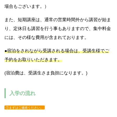
場合もございます。）
また、短期講座は、通常の営業時間外から講習が始ま
り、定休日も講習を行う事もありますので、集中料金
には、その様な費用が含まれております。
●宿泊をされながら受講される場合は、受講生様でご
予約をお取りいただきます。
(宿泊費は、受講生さま負担になります。)
入学の流れ
①まずはご連絡ください。