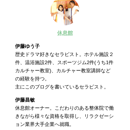
休息館
伊藤ゆう子
歴史ドラマ好きなセラピスト。ホテル施設２
件、温浴施設2件、スポーツジム2件(うち1件
カルチャー教室)、カルチャー教室講師など
の経験を持つ。
主にこのブログを書いているセラピスト。
伊藤昌敏
休息館オーナー。こだわりのある整体院で働
きながら様々な資格を取得し、リラクゼーシ
ョン業界大手企業へ就職。