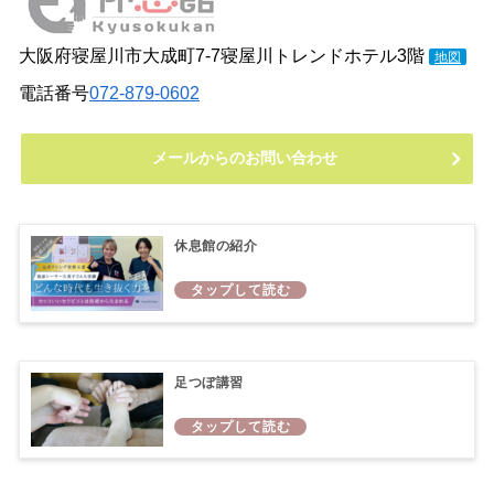
大阪府寝屋川市大成町7-7寝屋川トレンドホテル3階
地図
電話番号
072-879-0602
メールからのお問い合わせ
休息館の紹介
足つぼ講習