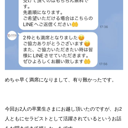
めちゃ早く満席になりまして、有り難かったです。
今回お2人の卒業生さまにお越し頂いたのですが、お2
人ともにセラピストとして活躍されているというお話