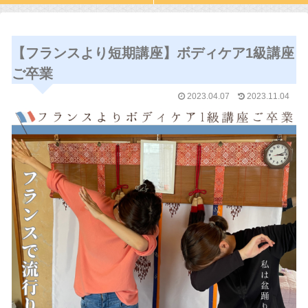
【フランスより短期講座】ボディケア1級講座
ご卒業
2023.04.07
2023.11.04