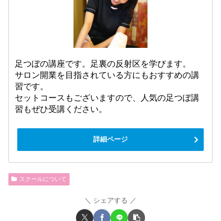
足つぼの講座です。足裏の反射区を学びます。
サロン開業を目指されている方にもおすすめの講
習です。
セットコースもございますので、人気の足つぼ講
習もぜひ受講ください。
詳細ページ
スクールについて
シェアする