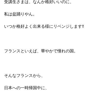
受講生さまは、なんか格好いいのに、
私は盆踊りやん。
いつか格好よく出来る様にリベンジします‼︎
フランスといえば、華やかで憧れの国。
そんなフランスから、
日本への一時帰国中に、