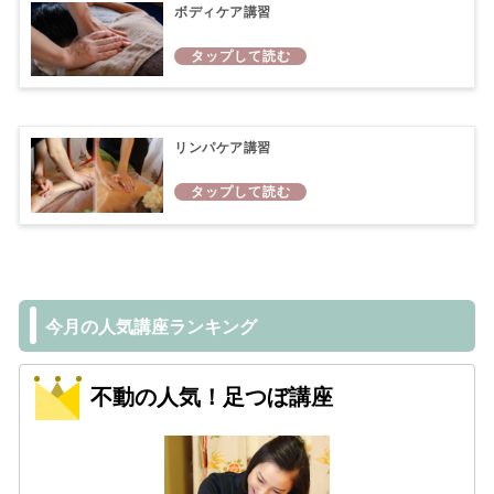
ボディケア講習
リンパケア講習
今月の人気講座ランキング
不動の人気！足つぼ講座