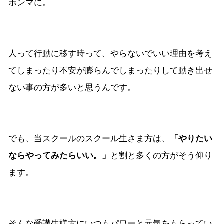
ホンマに。
人って行動に移す時って、やらないでいい理由を考え
てしまったり不安が膨らんでしまったりして動き出せ
ない事の方が多いと思うんです。
でも、当スクールのスクール生さま方は、
「やりたい
ならやってみたらいい。」
と割と多くの方がそう仰り
ます。
そんな受講生様方にいつもパワーと元気をもらってい