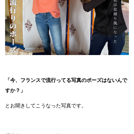
「今、フランスで流行ってる写真のポーズはないんで
すか？」
とお聞きしてこうなった写真です。