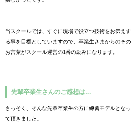
当スクールでは、すぐに現場で役立つ技術をお伝えす
る事を目標としていますので、卒業生さまからのその
お言葉がスクール運営の1番の励みになります。
先輩卒業生さんのご感想は…
さっそく、そんな先輩卒業生の方に練習モデルとなっ
て頂きました。