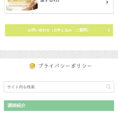
お問い合わせ（お申し込み・ご質問）
講師紹介