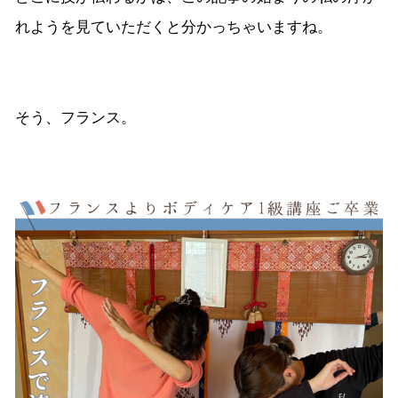
れようを見ていただくと分かっちゃいますね。
そう、フランス。