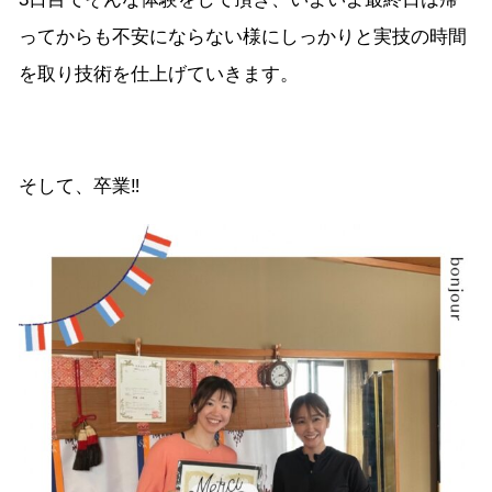
ってからも不安にならない様にしっかりと実技の時間
を取り技術を仕上げていきます。
そして、卒業‼︎