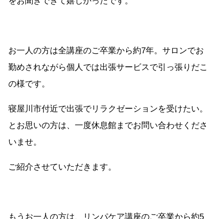
をお聞きできて嬉しかったです。
お一人の方は全講座のご卒業から約7年。サロンでお
勤めされながら個人では出張サービスで引っ張りだこ
の様です。
寝屋川市付近で出張でリラクゼーションを受けたい。
とお思いの方は、一度休息館までお問い合わせくださ
いませ。
ご紹介させていただきます。
もうお一人の方は、リンパケア講座のご卒業から約5