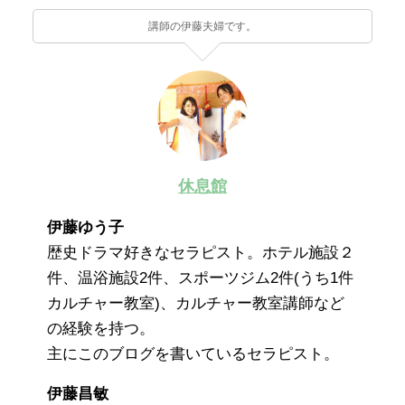
講師の伊藤夫婦です。
休息館
伊藤ゆう子
歴史ドラマ好きなセラピスト。ホテル施設２
件、温浴施設2件、スポーツジム2件(うち1件
カルチャー教室)、カルチャー教室講師など
の経験を持つ。
主にこのブログを書いているセラピスト。
伊藤昌敏