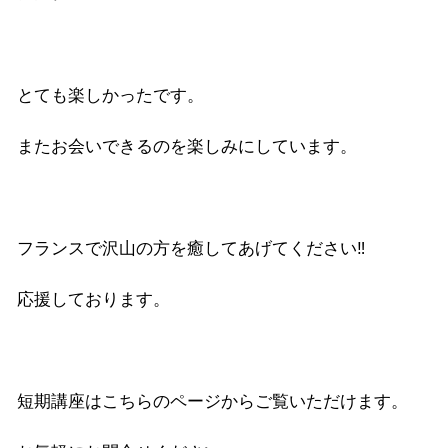
とても楽しかったです。
またお会いできるのを楽しみにしています。
フランスで沢山の方を癒してあげてください‼︎
応援しております。
短期講座はこちらのページからご覧いただけます。