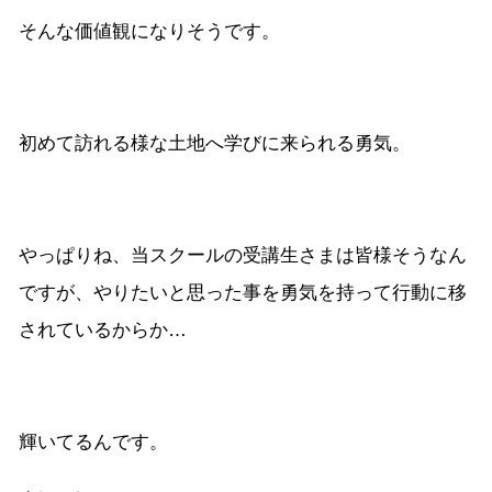
そんな価値観になりそうです。
初めて訪れる様な土地へ学びに来られる勇気。
やっぱりね、当スクールの受講生さまは皆様そうなん
ですが、やりたいと思った事を勇気を持って行動に移
されているからか…
輝いてるんです。