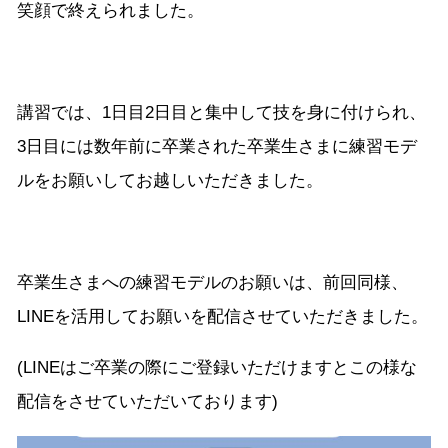
笑顔で終えられました。
講習では、1日目2日目と集中して技を身に付けられ、
3日目には数年前に卒業された卒業生さまに練習モデ
ルをお願いしてお越しいただきました。
卒業生さまへの練習モデルのお願いは、前回同様、
LINEを活用してお願いを配信させていただきました。
(LINEはご卒業の際にご登録いただけますとこの様な
配信をさせていただいております)