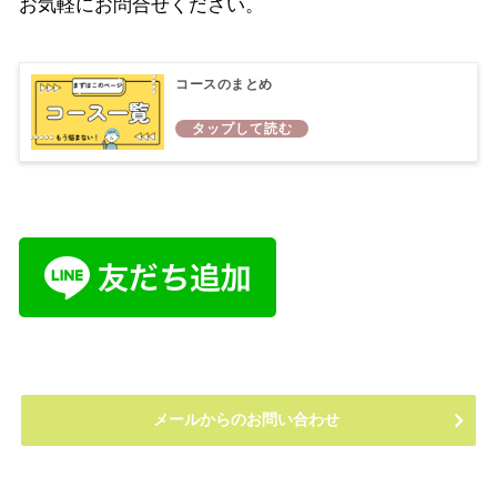
お気軽にお問合せください。
コースのまとめ
メールからのお問い合わせ