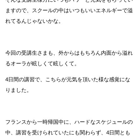
ますので、スクールの中はいつもいいエネルギーで溢
れてるんじゃないかな。
今回の受講生さまも、外からはもちろん内面から溢れ
るオーラが眩しくて眩しくて。
4日間の講習で、こちらが元気を頂いた様な感覚にな
りました。
フランスから一時帰国中に、ハードなスケジュールの
中、講習を受けられていたにも関わらず、4日間とも