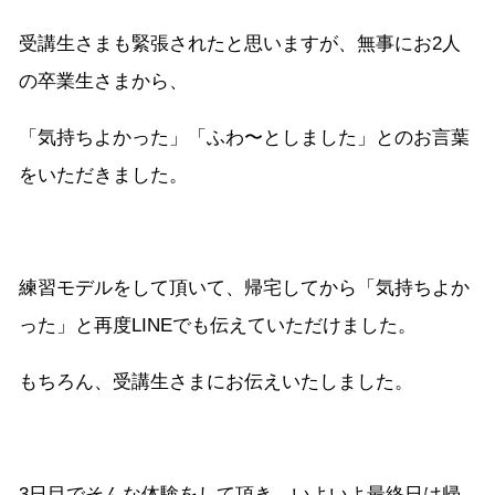
受講生さまも緊張されたと思いますが、無事にお2人
の卒業生さまから、
「気持ちよかった」「ふわ〜としました」とのお言葉
をいただきました。
練習モデルをして頂いて、帰宅してから「気持ちよか
った」と再度LINEでも伝えていただけました。
もちろん、受講生さまにお伝えいたしました。
3日目でそんな体験をして頂き、いよいよ最終日は帰