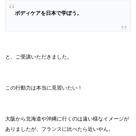
ボディケアを日本で学ぼう。
と、ご受講いただきました。
この行動力は本当に見習いたい！
大阪から北海道や沖縄に行くのは遠い様なイメージが
ありましたが、フランスに比べたら近いやん。