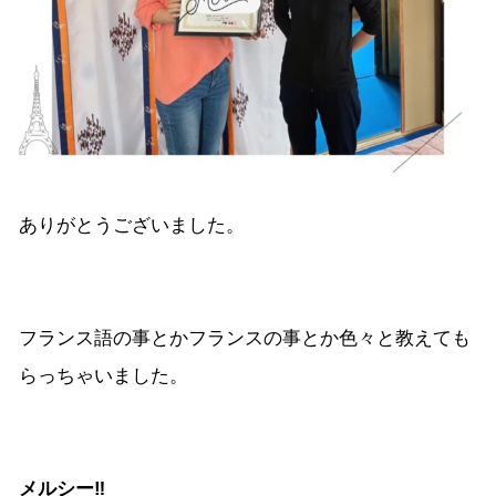
ありがとうございました。
フランス語の事とかフランスの事とか色々と教えても
らっちゃいました。
メルシー‼︎