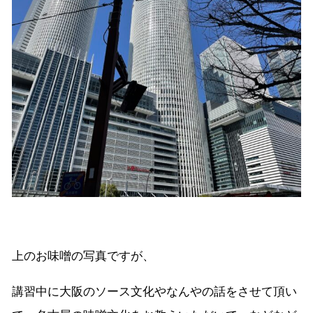
上のお味噌の写真ですが、
講習中に大阪のソース文化やなんやの話をさせて頂い