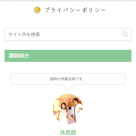
講師紹介
講師の伊藤夫婦です。
休息館