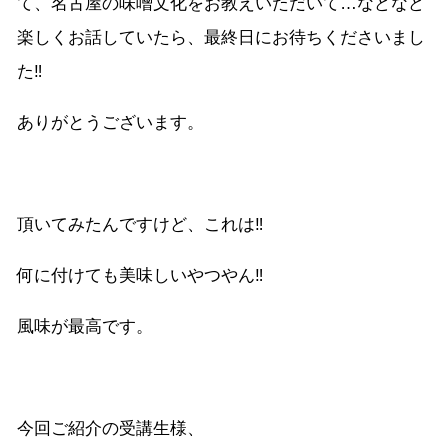
て、名古屋の味噌文化をお教えいただいて…などなど
楽しくお話していたら、最終日にお待ちくださいまし
た‼︎
ありがとうございます。
頂いてみたんですけど、これは‼︎
何に付けても美味しいやつやん‼︎
風味が最高です。
今回ご紹介の受講生様、