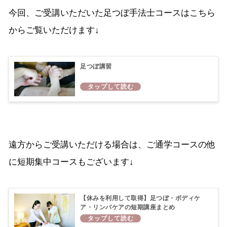
今回、ご受講いただいた足つぼ手法士コースはこちら
からご覧いただけます↓
足つぼ講習
遠方からご受講いただける場合は、ご通学コースの他
に短期集中コースもございます↓
【休みを利用して取得】足つぼ・ボディケ
ア・リンパケアの短期講座まとめ