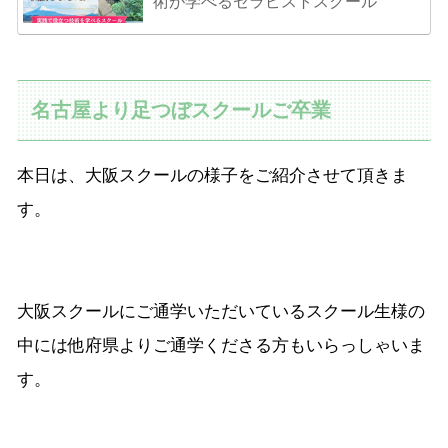
術が学べるセラピストスクール
名古屋より足つぼスクールご卒業
本日は、大阪スクールの様子をご紹介させて頂きま
す。
大阪スクールにご通学いただいているスクール生様の
中には他府県よりご通学くださる方もいらっしゃいま
す。