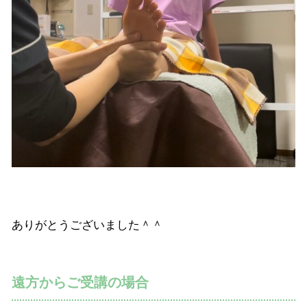
ありがとうございました＾＾
遠方からご受講の場合