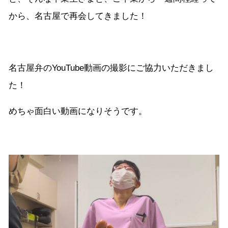
から、名古屋で再会してきました！
名古屋弁のYouTube動画の撮影にご協力いただきまし
た！
めちゃ面白い動画になりそうです。