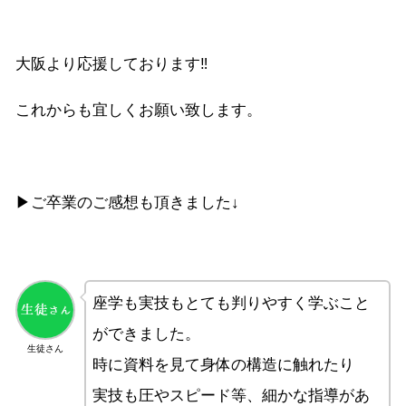
大阪より応援しております‼︎
これからも宜しくお願い致します。
▶︎ご卒業のご感想も頂きました↓
座学も実技もとても判りやすく学ぶこと
ができました。
生徒さん
時に資料を見て身体の構造に触れたり
実技も圧やスピード等、細かな指導があ