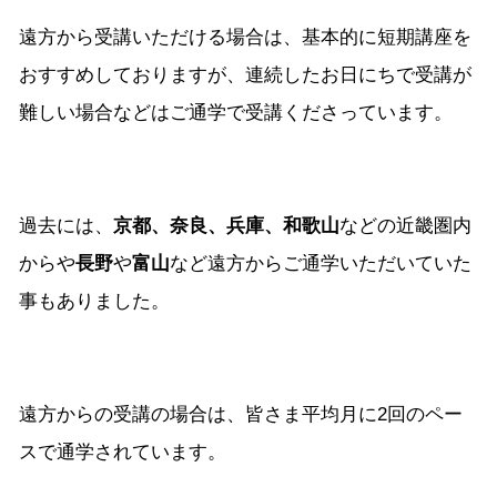
遠方から受講いただける場合は、基本的に短期講座を
おすすめしておりますが、連続したお日にちで受講が
難しい場合などはご通学で受講くださっています。
過去には、
京都、奈良、兵庫、和歌山
などの近畿圏内
からや
長野
や
富山
など遠方からご通学いただいていた
事もありました。
遠方からの受講の場合は、皆さま平均月に2回のペー
スで通学されています。