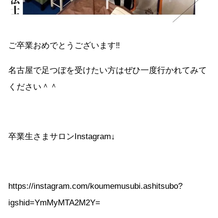
ご卒業おめでとうございます‼︎
名古屋で足つぼを受けたい方はぜひ一度行かれてみて
ください＾＾
卒業生さまサロンInstagram↓
https://instagram.com/koumemusubi.ashitsubo?
igshid=YmMyMTA2M2Y=