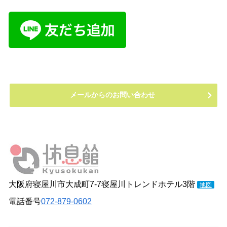
メールからのお問い合わせ
大阪府寝屋川市大成町7-7寝屋川トレンドホテル3階
地図
電話番号
072-879-0602