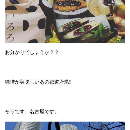
お分かりでしょうか？？
味噌が美味しいあの都道府県‼︎
そうです、名古屋です。