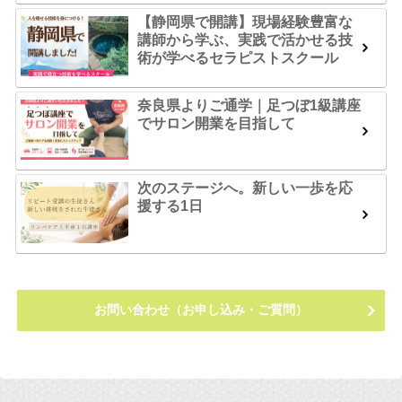
【静岡県で開講】現場経験豊富な
講師から学ぶ、実践で活かせる技
術が学べるセラピストスクール
奈良県よりご通学｜足つぼ1級講座
でサロン開業を目指して
次のステージへ。新しい一歩を応
援する1日
お問い合わせ（お申し込み・ご質問）