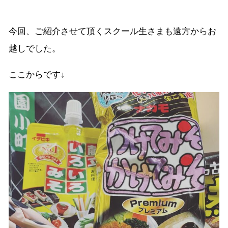
今回、ご紹介させて頂くスクール生さまも遠方からお
越しでした。
ここからです↓