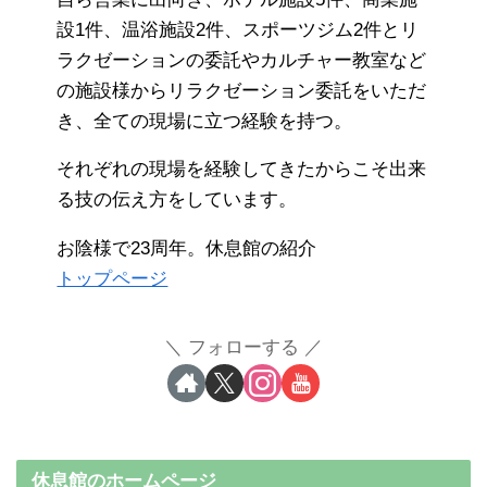
設1件、温浴施設2件、スポーツジム2件とリ
ラクゼーションの委託やカルチャー教室など
の施設様からリラクゼーション委託をいただ
き、全ての現場に立つ経験を持つ。
それぞれの現場を経験してきたからこそ出来
る技の伝え方をしています。
お陰様で23周年。休息館の紹介
トップページ
フォローする
休息館のホームページ