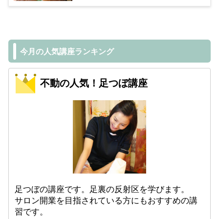
今月の人気講座ランキング
不動の人気！足つぼ講座
足つぼの講座です。足裏の反射区を学びます。
サロン開業を目指されている方にもおすすめの講
習です。