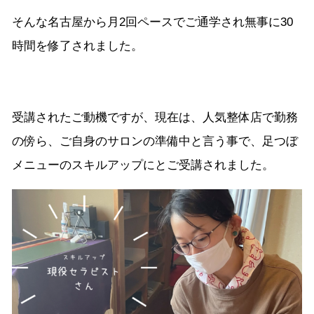
そんな名古屋から月2回ペースでご通学され無事に30
時間を修了されました。
受講されたご動機ですが、現在は、人気整体店で勤務
の傍ら、ご自身のサロンの準備中と言う事で、足つぼ
メニューのスキルアップにとご受講されました。