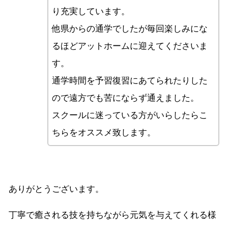
り充実しています。
他県からの通学でしたが毎回楽しみにな
るほどアットホームに迎えてくださいま
す。
通学時間を予習復習にあてられたりした
ので遠方でも苦にならず通えました。
スクールに迷っている方がいらしたらこ
ちらをオススメ致します。
ありがとうございます。
丁寧で癒される技を持ちながら元気を与えてくれる様