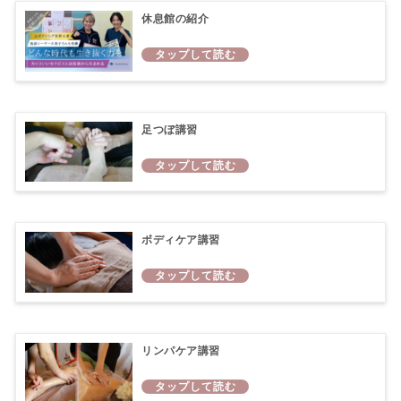
休息館の紹介
足つぼ講習
ボディケア講習
リンパケア講習