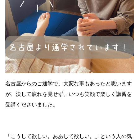
名古屋からのご通学で、大変な事もあったと思います
が、決して疲れを見せず、いつも笑顔で楽しく講習を
受講くださいました。
「こうして欲しい。ああして欲しい。」という人の気