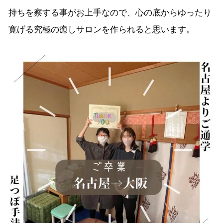
持ちを察する事がお上手なので、心の底からゆったり
寛げる究極の癒しサロンを作られると思います。