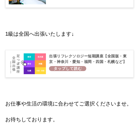
1級は全国へ出張いたします↓
出張リフレクソロジー短期講座【全国版・東
京・神奈川・愛知・福岡・四国・札幌など】
お仕事や生活の環境に合わせてご選択くださいませ。
お待ちしております。