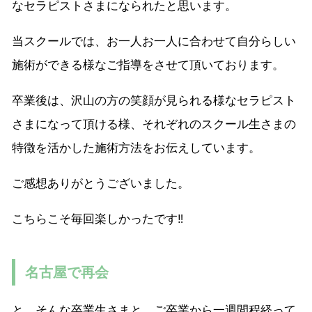
なセラピストさまになられたと思います。
当スクールでは、お一人お一人に合わせて自分らしい
施術ができる様なご指導をさせて頂いております。
卒業後は、沢山の方の笑顔が見られる様なセラピスト
さまになって頂ける様、それぞれのスクール生さまの
特徴を活かした施術方法をお伝えしています。
ご感想ありがとうございました。
こちらこそ毎回楽しかったです‼︎
名古屋で再会
と、そんな卒業生さまと、ご卒業から一週間程経って