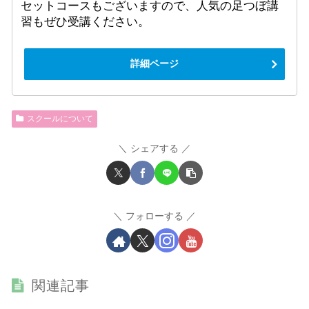
セットコースもございますので、人気の足つぼ講
習もぜひ受講ください。
詳細ページ
スクールについて
シェアする
フォローする
関連記事