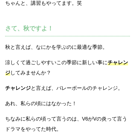
ちゃんと、講習もやってます。笑
さて、秋ですよ！
秋と言えば、なにかを学ぶのに最適な季節。
涼しくて過ごしやすいこの季節に新しい事に
チャレン
ジ
してみませんか？
チャレンジ
と言えば、バレーボールのチャレンジ。
あれ、私らの頃にはなかった！
ちなみに私らの頃って言うのは、V6がVの炎って言う
ドラマをやってた時代。