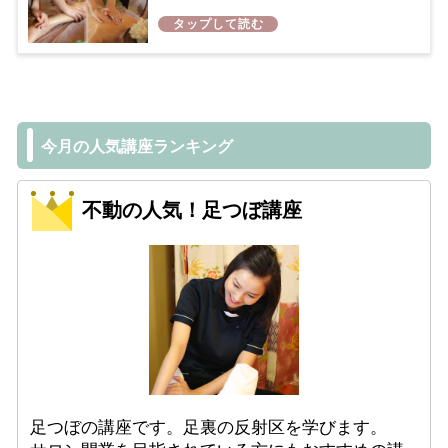
今月の人気講座ランキング
不動の人気！足つぼ講座
足つぼの講座です。足裏の反射区を学びます。