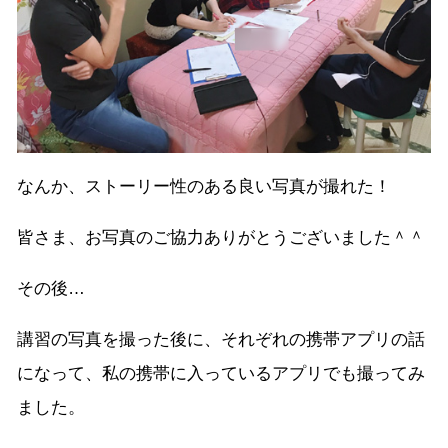
なんか、ストーリー性のある良い写真が撮れた！
皆さま、お写真のご協力ありがとうございました＾＾
その後…
講習の写真を撮った後に、それぞれの携帯アプリの話
になって、私の携帯に入っているアプリでも撮ってみ
ました。