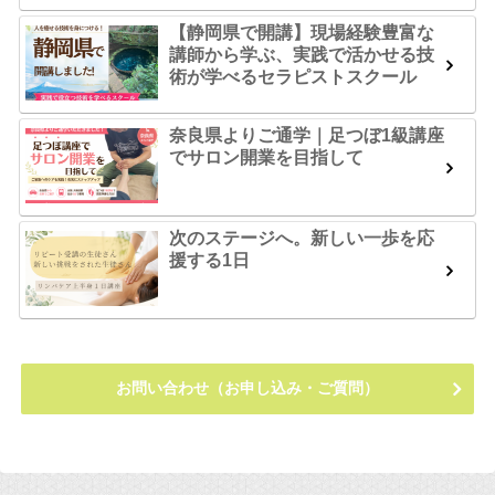
【静岡県で開講】現場経験豊富な
講師から学ぶ、実践で活かせる技
術が学べるセラピストスクール
奈良県よりご通学｜足つぼ1級講座
でサロン開業を目指して
次のステージへ。新しい一歩を応
援する1日
お問い合わせ（お申し込み・ご質問）