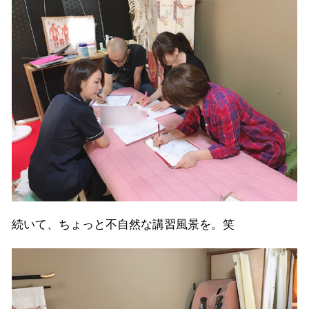
続いて、ちょっと不自然な講習風景を。笑