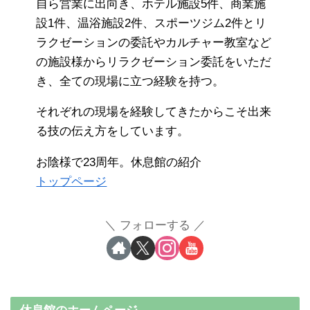
自ら営業に出向き、ホテル施設5件、商業施
設1件、温浴施設2件、スポーツジム2件とリ
ラクゼーションの委託やカルチャー教室など
の施設様からリラクゼーション委託をいただ
き、全ての現場に立つ経験を持つ。
それぞれの現場を経験してきたからこそ出来
る技の伝え方をしています。
お陰様で23周年。休息館の紹介
トップページ
フォローする