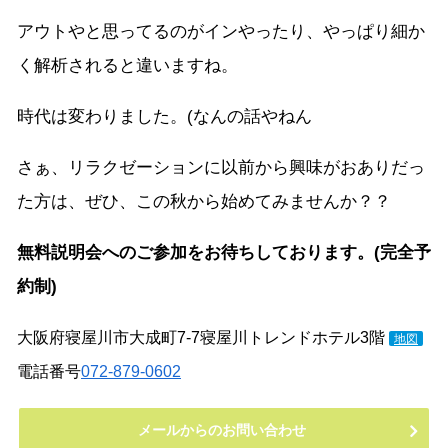
アウトやと思ってるのがインやったり、やっぱり細か
く解析されると違いますね。
時代は変わりました。(なんの話やねん
さぁ、リラクゼーションに以前から興味がおありだっ
た方は、ぜひ、この秋から始めてみませんか？？
無料説明会へのご参加をお待ちしております。(完全予
約制)
大阪府寝屋川市大成町7-7寝屋川トレンドホテル3階
地図
電話番号
072-879-0602
メールからのお問い合わせ