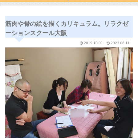
筋肉や骨の絵を描くカリキュラム。リラクゼ
ーションスクール大阪
2019.10.01
2023.06.11