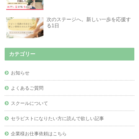
次のステージへ。新しい一歩を応援す
る1日
カテゴリー
お知らせ
よくあるご質問
スクールについて
セラピストになりたい方に読んで欲しい記事
企業様お仕事依頼はこちら