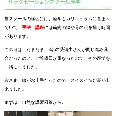
リラクゼーションスクール座学
当スクールの講習には、座学もカリキュラムに含まれ
ていて、
手法士講座
には筋肉の絵や骨の絵を描く時間
があります。
この日は、たまたま、3名の受講生さんが同じ進み具
合だったのと、ご希望日が重なったので、その座学を
一緒にしました。
皆さま、絵がお上手だったので、スイスイ進む事が出
来ました。
まずは、自然な講習風景から。