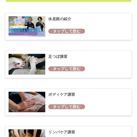
休息館の紹介
足つぼ講習
ボディケア講習
リンパケア講習