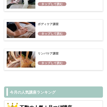
ボディケア講習
リンパケア講習
今月の人気講座ランキング