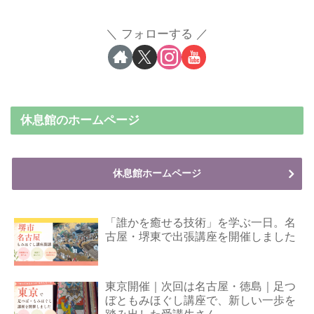
フォローする
休息館のホームページ
休息館ホームページ
「誰かを癒せる技術」を学ぶ一日。名
古屋・堺東で出張講座を開催しました
東京開催｜次回は名古屋・徳島｜足つ
ぼともみほぐし講座で、新しい一歩を