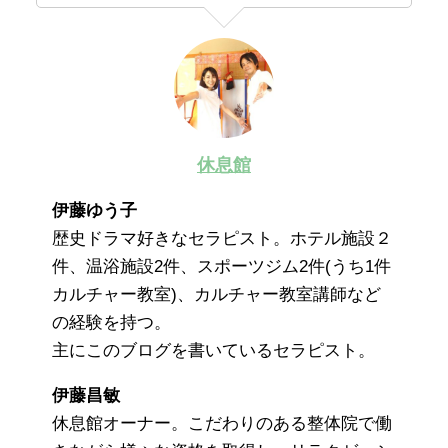
休息館
伊藤ゆう子
歴史ドラマ好きなセラピスト。ホテル施設２
件、温浴施設2件、スポーツジム2件(うち1件
カルチャー教室)、カルチャー教室講師など
の経験を持つ。
主にこのブログを書いているセラピスト。
伊藤昌敏
休息館オーナー。こだわりのある整体院で働