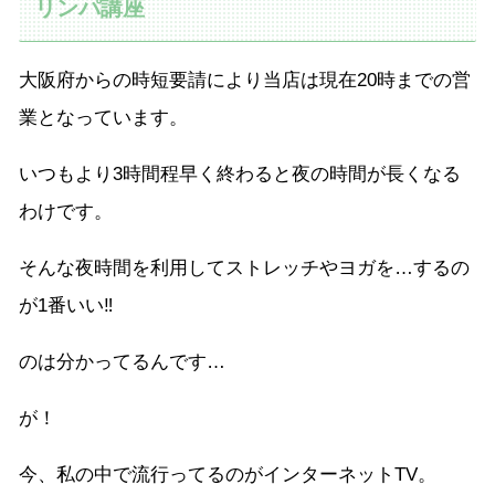
リンパ講座
大阪府からの時短要請により当店は現在20時までの営
業となっています。
いつもより3時間程早く終わると夜の時間が長くなる
わけです。
そんな夜時間を利用してストレッチやヨガを…するの
が1番いい‼︎
のは分かってるんです…
が！
今、私の中で流行ってるのがインターネットTV。