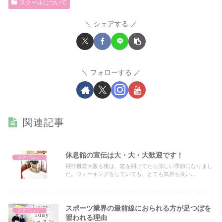
スクールについて
シェアする
フォローする
関連記事
休息館の宣伝は大・大・大歓迎です！
スクールについて
飛行機雲大阪も夜は、窓を開けてたら涼しい季節になりまし
た。ウォーキングをしていても、とても気持ち良い...
スポーツ業界の最前線におられる方が足つぼを
スクールについて
習われる理由