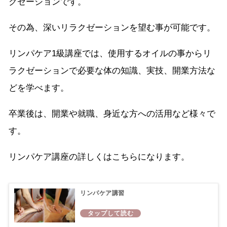
クゼーションです。
その為、深いリラクゼーションを望む事が可能です。
リンパケア1級講座では、使用するオイルの事からリ
ラクゼーションで必要な体の知識、実技、開業方法な
どを学べます。
卒業後は、開業や就職、身近な方への活用など様々で
す。
リンパケア講座の詳しくはこちらになります。
リンパケア講習