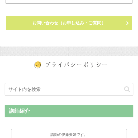
お問い合わせ（お申し込み・ご質問）
講師紹介
講師の伊藤夫婦です。