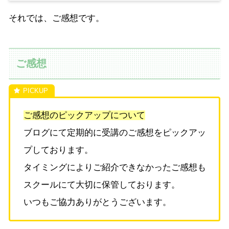
それでは、ご感想です。
ご感想
ご感想のピックアップについて
ブログにて定期的に受講のご感想をピックアッ
プしております。
タイミングによりご紹介できなかったご感想も
スクールにて大切に保管しております。
いつもご協力ありがとうございます。