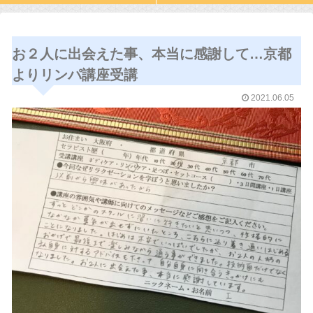
お２人に出会えた事、本当に感謝して…京都
よりリンパ講座受講
2021.06.05