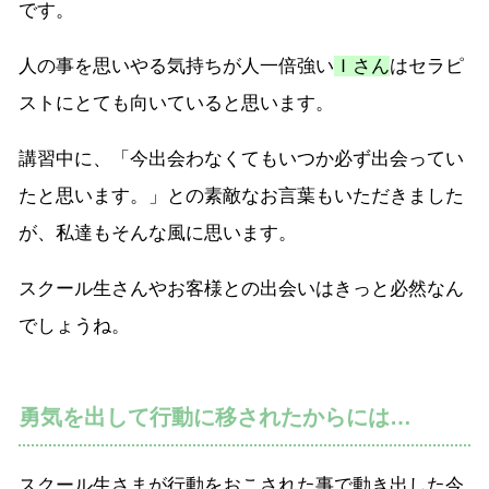
です。
人の事を思いやる気持ちが人一倍強い
Ｉさん
はセラピ
ストにとても向いていると思います。
講習中に、「今出会わなくてもいつか必ず出会ってい
たと思います。」との素敵なお言葉もいただきました
が、私達もそんな風に思います。
スクール生さんやお客様との出会いはきっと必然なん
でしょうね。
勇気を出して行動に移されたからには…
スクール生さまが行動をおこされた事で動き出した今