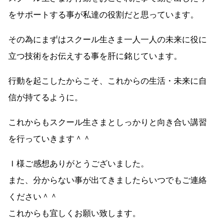
をサポートする事が私達の役割だと思っています。
その為にまずはスクール生さま一人一人の未来に役に
立つ技術をお伝えする事を肝に銘じています。
行動を起こしたからこそ、これからの生活・未来に自
信が持てるように。
これからもスクール生さまとしっかりと向き合い講習
を行っていきます＾＾
Ｉ様ご感想ありがとうございました。
また、分からない事が出てきましたらいつでもご連絡
ください＾＾
これからも宜しくお願い致します。