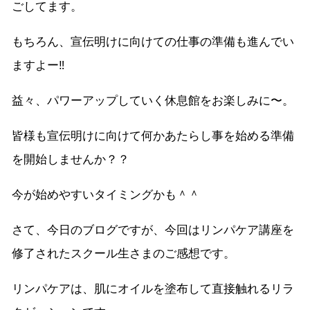
ごしてます。
もちろん、宣伝明けに向けての仕事の準備も進んでい
ますよー‼︎
益々、パワーアップしていく休息館をお楽しみに〜。
皆様も宣伝明けに向けて何かあたらし事を始める準備
を開始しませんか？？
今が始めやすいタイミングかも＾＾
さて、今日のブログですが、今回はリンパケア講座を
修了されたスクール生さまのご感想です。
リンパケアは、肌にオイルを塗布して直接触れるリラ