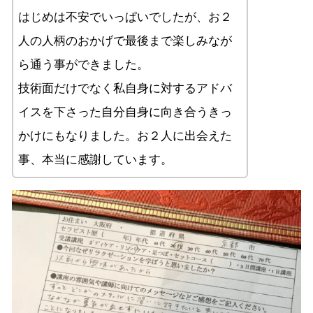
はじめは不安でいっぱいでしたが、お２
人の人柄のおかげで最後まで楽しみなが
ら通う事ができました。
技術面だけでなく私自身に対するアドバ
イスを下さった自分自身に向き合うきっ
かけにもなりました。お２人に出会えた
事、本当に感謝しています。