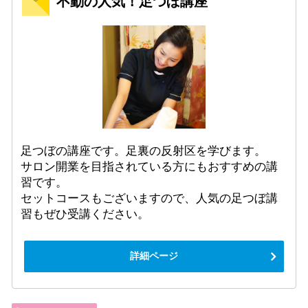
不動の人気！足つぼ講座
足つぼの講座です。足裏の反射区を学びます。
サロン開業を目指されている方にもおすすめの講
習です。
セットコースもございますので、人気の足つぼ講
習もぜひ受講ください。
詳細ページ