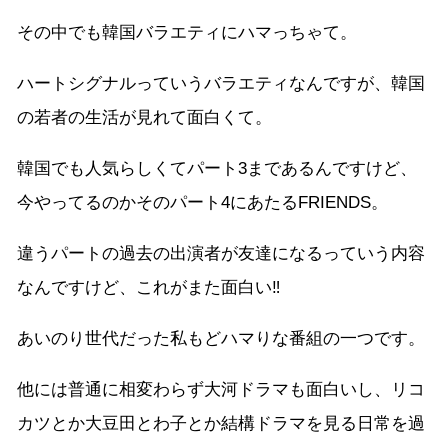
その中でも韓国バラエティにハマっちゃて。
ハートシグナルっていうバラエティなんですが、韓国
の若者の生活が見れて面白くて。
韓国でも人気らしくてパート3まであるんですけど、
今やってるのかそのパート4にあたるFRIENDS。
違うパートの過去の出演者が友達になるっていう内容
なんですけど、これがまた面白い‼︎
あいのり世代だった私もどハマりな番組の一つです。
他には普通に相変わらず大河ドラマも面白いし、リコ
カツとか大豆田とわ子とか結構ドラマを見る日常を過