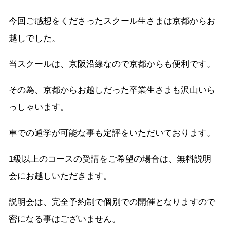
今回ご感想をくださったスクール生さまは京都からお
越しでした。
当スクールは、京阪沿線なので京都からも便利です。
その為、京都からお越しだった卒業生さまも沢山いら
っしゃいます。
車での通学が可能な事も定評をいただいております。
1級以上のコースの受講をご希望の場合は、無料説明
会にお越しいただきます。
説明会は、完全予約制で個別での開催となりますので
密になる事はございません。