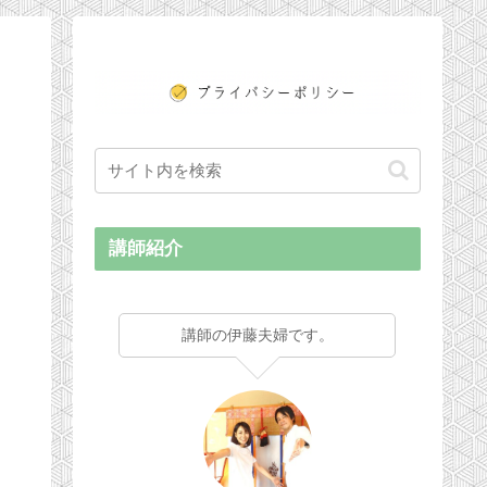
講師紹介
講師の伊藤夫婦です。