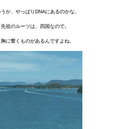
うか、やっぱりDNAにあるのかな。
、先祖のルーツは、四国なので。
ら胸に響くものがあるんですよね。