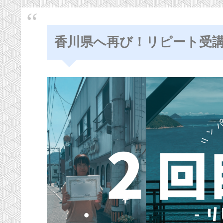
香川県へ再び！リピート受