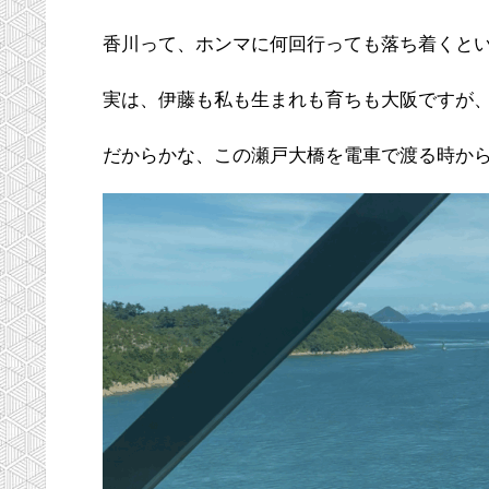
香川って、ホンマに何回行っても落ち着くとい
実は、伊藤も私も生まれも育ちも大阪ですが
だからかな、この瀬戸大橋を電車で渡る時か