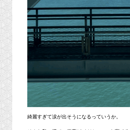
綺麗すぎて涙が出そうになるっていうか。