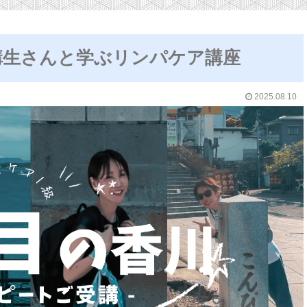
講生さんと学ぶリンパケア講座
2025.08.10