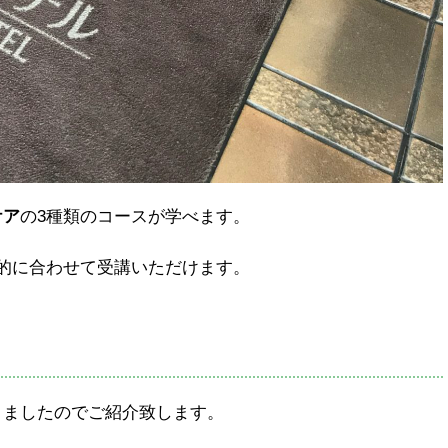
ケア
の3種類のコースが学べます。
的に合わせて受講いただけます。
きましたのでご紹介致します。