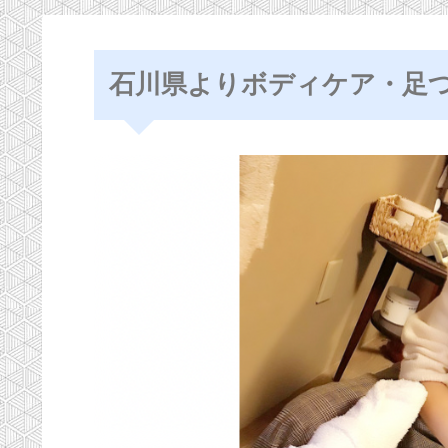
石川県よりボディケア・足