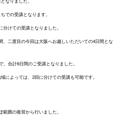
講となりました。
にちでの受講となります。
に分けての受講となりました。
間、二度目の今回は大阪へお越しいただいての4日間とな
ので、合計6日間のご受講となりました。
域によっては、2回に分けての受講も可能です。
ぼ範囲の復習から行いました。