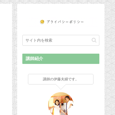
講師紹介
講師の伊藤夫婦です。