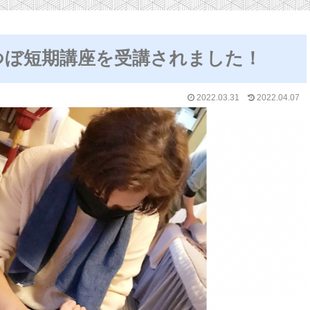
つぼ短期講座を受講されました！
2022.03.31
2022.04.07