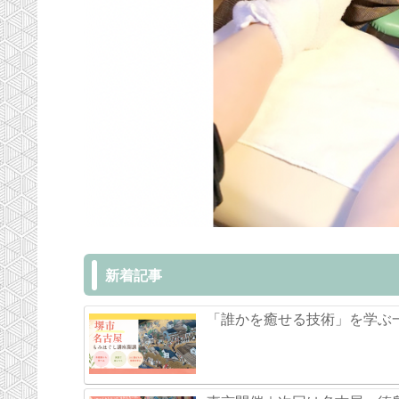
新着記事
「誰かを癒せる技術」を学ぶ