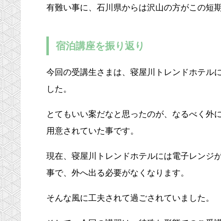
有難い事に、石川県からは沢山の方がこの短
宿泊講座を振り返り
今回の受講生さまは、寝屋川トレンドホテル
した。
とてもいい案だなと思ったのが、なるべく外
用意されていた事です。
現在、寝屋川トレンドホテルには電子レンジ
事で、外へ出る必要がなくなります。
そんな風に工夫されて過ごされていました。