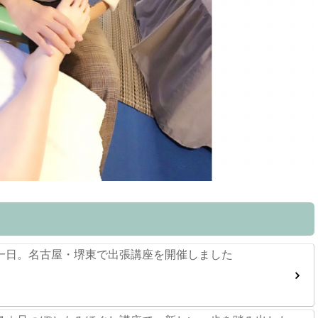
一日。名古屋・堺東で出張講座を開催しました